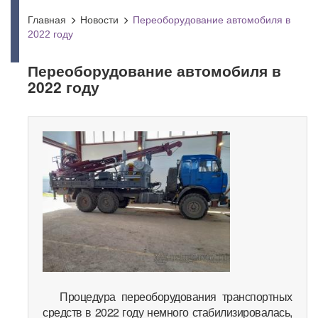
Главная
Новости
Переоборудование автомобиля в
2022 году
Переоборудование автомобиля в
2022 году
Процедура переоборудования транспортных
средств в 2022 году немного стабилизировалась,