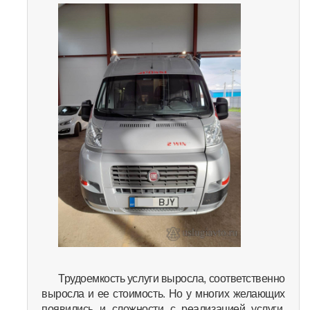
Трудоемкость услуги выросла, соответственно
выросла и ее стоимость. Но у многих желающих
появились и сложности с реализацией услуги,