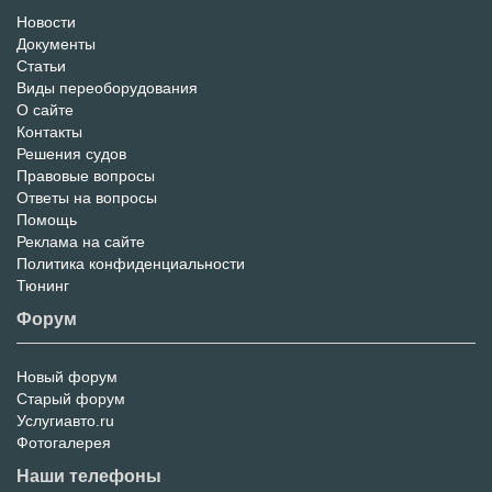
Новости
Информационный
Документы
Статьи
Портал
Виды переоборудования
О сайте
Контакты
Решения судов
Правовые вопросы
Ответы на вопросы
Помощь
Реклама на сайте
Политика конфиденциальности
Тюнинг
Форум
Новый форум
Форум
Старый форум
Услугиавто.ru
Фотогалерея
Наши телефоны