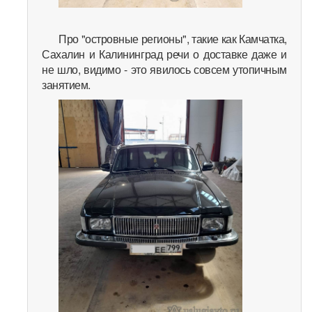
Про "островные регионы", такие как Камчатка,
Сахалин и Калининград речи о доставке даже и
не шло, видимо - это явилось совсем утопичным
занятием.