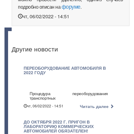
форуме
подробно описан на
.
чт, 06/02/2022 - 14:51
Другие новости
ПЕРЕОБОРУДОВАНИЕ АВТОМОБИЛЯ В
2022 ГОДУ
Процедура переоборудования
транспортных
чт, 06/02/2022 - 14:51
Читать далее
ДО ОКТЯБРЯ 2022 Г. ПРИГОН В
ЛАБОРАТОРИЮ КОММЕРЧЕСКИХ
АВТОМОБИЛЕЙ ОБЯЗАТЕЛЕН!