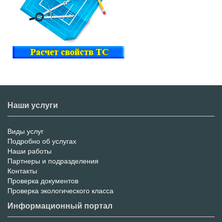
Наши услуги
Виды услуг
Меню
Подробно об услугах
Наши работы
услуг
Партнеры и подразделения
Контакты
Проверка документов
Проверка экологического класса
Информационный портал