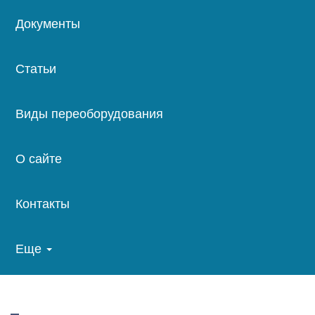
Документы
Статьи
Виды переоборудования
О сайте
Контакты
Еще