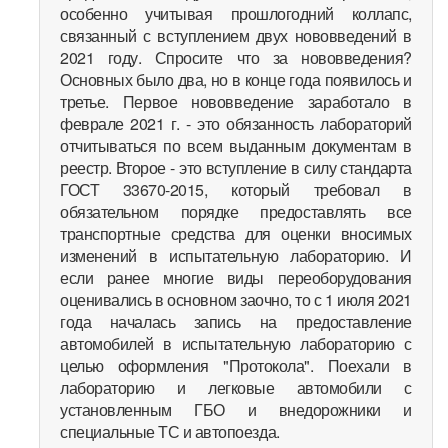
особенно учитывая прошлогодний коллапс,
связанный с вступлением двух нововведений в
2021 году. Спросите что за нововведения?
Основных было два, но в конце года появилось и
третье. Первое нововведение заработало в
феврале 2021 г. - это обязанность лабораторий
отчитываться по всем выданным документам в
реестр. Второе - это вступление в силу стандарта
ГОСТ 33670-2015, который требовал в
обязательном порядке предоставлять все
транспортные средства для оценки вносимых
изменений в испытательную лабораторию. И
если ранее многие виды переоборудования
оценивались в основном заочно, то с 1 июля 2021
года началась запись на предоставление
автомобилей в испытательную лабораторию с
целью оформления "Протокола". Поехали в
лабораторию и легковые автомобили с
установленным ГБО и внедорожники и
специальные ТС и автопоезда.