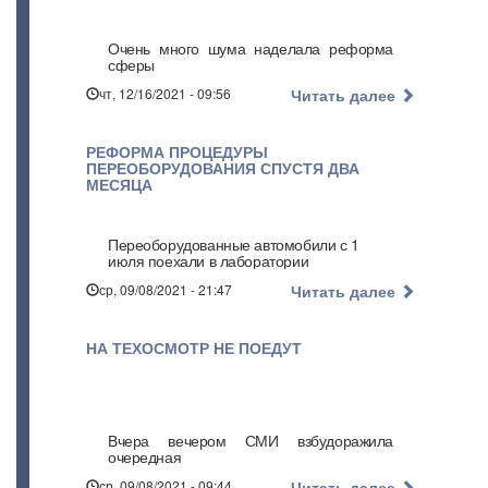
Очень много шума наделала реформа
сферы
чт, 12/16/2021 - 09:56
Читать далее
РЕФОРМА ПРОЦЕДУРЫ
ПЕРЕОБОРУДОВАНИЯ СПУСТЯ ДВА
МЕСЯЦА
Переоборудованные автомобили с 1
июля поехали в лаборатории
ср, 09/08/2021 - 21:47
Читать далее
НА ТЕХОСМОТР НЕ ПОЕДУТ
Вчера вечером СМИ взбудоражила
очередная
ср, 09/08/2021 - 09:44
Читать далее