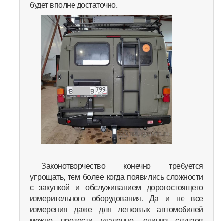
будет вполне достаточно.
Законотворчество конечно требуется
упрощать, тем более когда появились сложности
с закупкой и обслуживанием дорогостоящего
измерительного оборудования. Да и не все
измерения даже для легковых автомобилей
можно провести удаленно, одиниз случаев