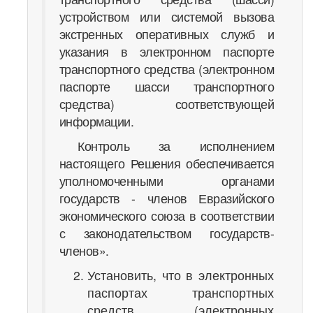
устройством или системой вызова
экстренных оперативных служб и
указания в электронном паспорте
транспортного средства (электронном
паспорте шасси транспортного
средства) соответствующей
информации.
Контроль за исполнением
настоящего Решения обеспечивается
уполномоченными органами
государств - членов Евразийского
экономического союза в соответствии
с законодательством государств-
членов».
Установить, что в электронных
паспортах транспортных
средств (электронных