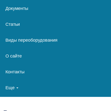
Документы
Статьи
Виды переоборудования
О сайте
Контакты
Еще