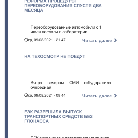
РЕФОРМА ПРОЦЕДУРЫ
ПЕРЕОБОРУДОВАНИЯ СПУСТЯ ДВА
МЕСЯЦА
Переоборудованные автомобили с 1
июля поехали в лаборатории
ср, 09/08/2021 - 21:47
Читать далее
НА ТЕХОСМОТР НЕ ПОЕДУТ
Вчера вечером СМИ взбудоражила
очередная
ср, 09/08/2021 - 09:44
Читать далее
ЕЭК РАЗРЕШИЛА ВЫПУСК
ТРАНСПОРТНЫХ СРЕДСТВ БЕЗ
ГЛОНАССА
ЕЭК разрешила изготовителям выпускать