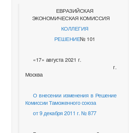
ЕВРАЗИЙСКАЯ
ЭКОНОМИЧЕСКАЯ КОМИССИЯ
КОЛЛЕГИЯ
РЕШЕНИЕ
№ 101
«17» августа 2021 г.
г.
Москва
О внесении изменения в Решение
Комиссии Таможенного союза
от 9 декабря 2011 г. № 877