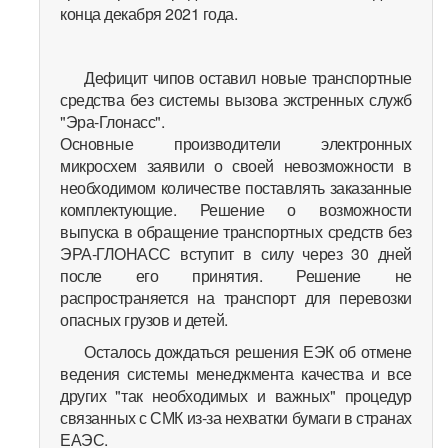
конца декабря 2021 года.
Дефицит чипов оставил новые транспортные
средства без системы вызова экстренных служб
"Эра-Глонасс".
Основные производители электронных
микросхем заявили о своей невозможности в
необходимом количестве поставлять заказанные
комплектующие. Решение о возможности
выпуска в обращение транспортных средств без
ЭРА-ГЛОНАСС вступит в силу через 30 дней
после его принятия. Решение не
распространяется на транспорт для перевозки
опасных грузов и детей.
Осталось дождаться решения ЕЭК об отмене
ведения системы менеджмента качества и все
других "так необходимых и важных" процедур
связанных с СМК из-за нехватки бумаги в странах
ЕАЭС.