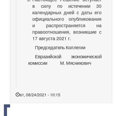
в силу по истечении 30
календарных дней с даты его
официального опубликования
и распространяется на
правоотношения, возникшие с
17 августа 2021 г.
Председатель Коллегии
Евразийской экономической
комиссии М. Мясникович
вт, 08/24/2021 - 10:15