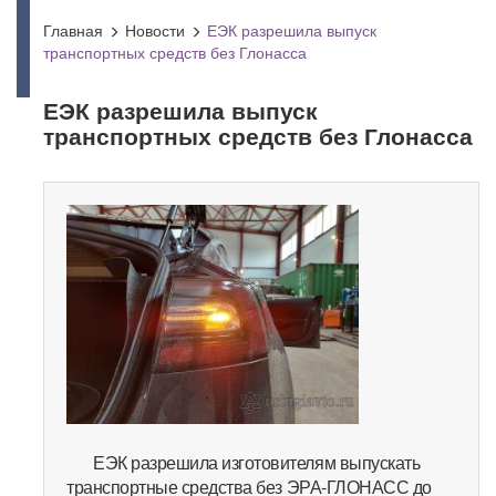
Главная
Новости
ЕЭК разрешила выпуск
транспортных средств без Глонасса
ЕЭК разрешила выпуск
транспортных средств без Глонасса
ЕЭК разрешила изготовителям выпускать
транспортные средства без ЭРА-ГЛОНАСС до