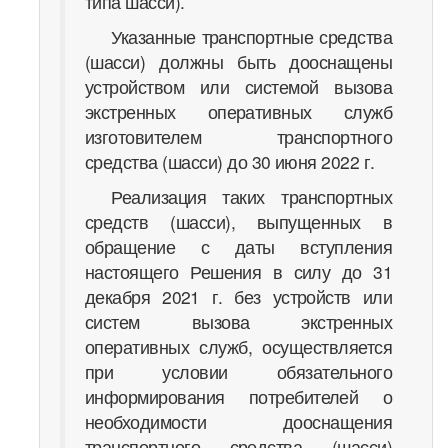
типа шасси).
Указанные транспортные средства
(шасси) должны быть дооснащены
устройством или системой вызова
экстренных оперативных служб
изготовителем транспортного
средства (шасси) до 30 июня 2022 г.
Реализация таких транспортных
средств (шасси), выпущенных в
обращение с даты вступления
настоящего Решения в силу до 31
декабря 2021 г. без устройств или
систем вызова экстренных
оперативных служб, осуществляется
при условии обязательного
информирования потребителей о
необходимости дооснащения
транспортного средства (шасси)