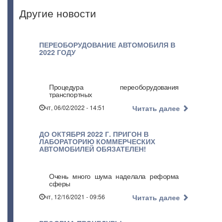
Другие новости
ПЕРЕОБОРУДОВАНИЕ АВТОМОБИЛЯ В
2022 ГОДУ
Процедура переоборудования
транспортных
чт, 06/02/2022 - 14:51
Читать далее
ДО ОКТЯБРЯ 2022 Г. ПРИГОН В
ЛАБОРАТОРИЮ КОММЕРЧЕСКИХ
АВТОМОБИЛЕЙ ОБЯЗАТЕЛЕН!
Очень много шума наделала реформа
сферы
чт, 12/16/2021 - 09:56
Читать далее