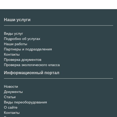
Наши услуги
Виды услуг
Меню
Подробно об услугах
Наши работы
услуг
Партнеры и подразделения
Контакты
Проверка документов
Проверка экологического класса
Информационный портал
Новости
Информационный
Документы
Статьи
Портал
Виды переоборудования
О сайте
Контакты