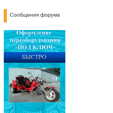
Сообщения форума