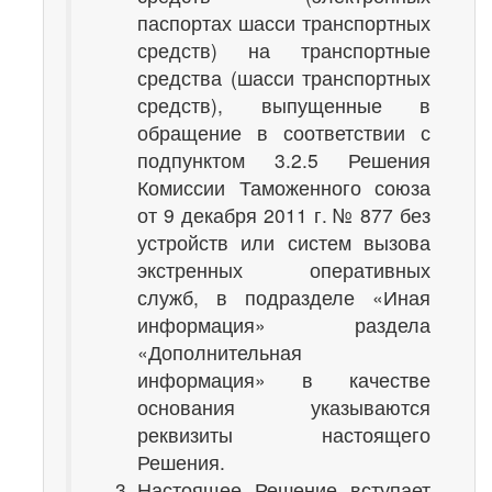
паспортах шасси транспортных
средств) на транспортные
средства (шасси транспортных
средств), выпущенные в
обращение в соответствии с
подпунктом 3.2.5 Решения
Комиссии Таможенного союза
от 9 декабря 2011 г. № 877 без
устройств или систем вызова
экстренных оперативных
служб, в подразделе «Иная
информация» раздела
«Дополнительная
информация» в качестве
основания указываются
реквизиты настоящего
Решения.
Настоящее Решение вступает