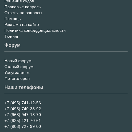
Решения судов
Правовые вопросы
Ответы на вопросы
Помощь
Реклама на сайте
Политика конфиденциальности
Тюнинг
Форум
Новый форум
Форум
Старый форум
Услугиавто.ru
Фотогалерея
Наши телефоны
+7 (495) 741-12-56
+7 (495) 740-38-92
+7 (968) 947-13-70
+7 (925) 421-70-61
+7 (903) 727-99-00