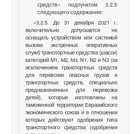
средств» подпунктом 3.2.5
следующего содержания:
«3.2.5. До 31 декабря 2021 г.
включительно допускается не
оснащать устройством или системой
вызова экстренных оперативных
служб транспортные средства (шасси)
категорий M1, М2, Мз, N1, N2 и N3 (за
исключением транспортных средств
для перевозки опасных грузов и
транспортных средств, специально
предназначенных для перевозки
детей), которые изготовлены на
таможенной территории Евразийского
экономического союза и в отношении
которых действуют одобрения типа
транспортного средства (одобрения