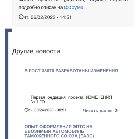
форуме
подробно описан на
.
чт, 06/02/2022 - 14:51
Другие новости
В ГОСТ 33670 РАЗРАБОТАНЫ ИЗМЕНЕНИЯ
Первая редакция проекта ИЗМЕНЕНИЯ
№ 1 ГО
пн, 08/24/2020 - 08:51
Читать далее
ОПЫТ ОФОРМЛЕНИЯ ЭПТС НА
ВВОЗИМЫЙ АВТОМОБИЛЬ
ТАМОЖЕННОГО СОЮЗА (ЕАЭС)