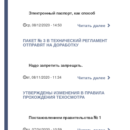
Электронный паспорт, как способ
ср, 08/12/2020 - 14:50
Читать далее
ПАКЕТ № 3 В ТЕХНИЧЕСКИЙ РЕГЛАМЕНТ
ОТПРАВЯТ НА ДОРАБОТКУ
Надо запретить запрещать.
вт, 08/11/2020 - 11:34
Читать далее
УТВЕРЖДЕНЫ ИЗМЕНЕНИЯ В ПРАВИЛА
ПРОХОЖДЕНИЯ ТЕХОСМОТРА
Постановлением правительства № 1
пт, 07/24/2020 - 10:59
Читать далее