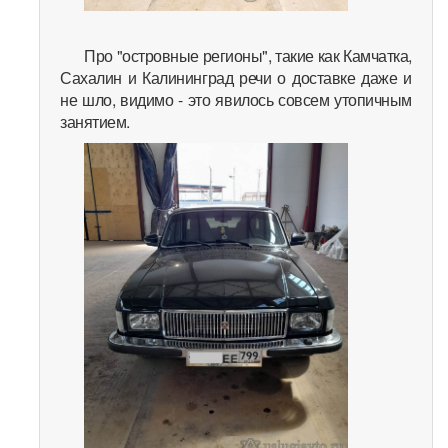
Про "островные регионы", такие как Камчатка,
Сахалин и Калининград речи о доставке даже и
не шло, видимо - это явилось совсем утопичным
занятием.