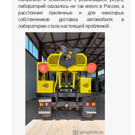
лабораторий оказалось не так много в России, а
расстояния приличные и для некоторых
собственников доставка автомобиля в
лабораторию стала настоящей проблемой.