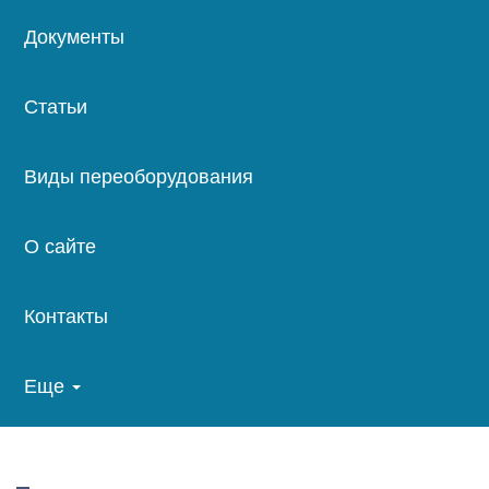
Документы
Статьи
Виды переоборудования
О сайте
Контакты
Еще