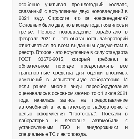
особенно учитывая прошлогодний коллапс,
связанный с вступлением двух нововведений в
2021 году. Спросите что за нововведения?
Основных было два, но в конце года появилось и
третье. Первое нововведение заработало в
феврале 2021 г. - это обязанность лабораторий
отчитываться по всем выданным документам в
реестр. Второе - это вступление в силу стандарта
ГОСТ 33670-2015, который требовал в
обязательном порядке предоставлять все
транспортные средства для оценки вносимых
изменений в испытательную лабораторию. И
если ранее многие виды переоборудования
оценивались в основном заочно, то с 1 июля 2021
года началась запись на предоставление
автомобилей в испытательную лабораторию с
целью оформления "Протокола". Поехали в
лабораторию и легковые автомобили с
установленным ГБО и внедорожники и
специальные ТС и автопоезда.