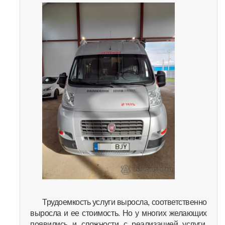
Трудоемкость услуги выросла, соответственно
выросла и ее стоимость. Но у многих желающих
появились и сложности с реализацией услуги,