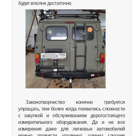
будет вполне достаточно.
Законотворчество конечно требуется
упрощать, тем более когда появились сложности
с закупкой и обслуживанием дорогостоящего
измерительного оборудования. Да и не все
измерения даже для легковых автомобилей
можно провести удаленно, одиниз случаев