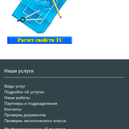
Наши услуги
Виды услуг
Меню
Подробно об услугах
Наши работы
услуг
Партнеры и подразделения
Контакты
Проверка документов
Проверка экологического класса