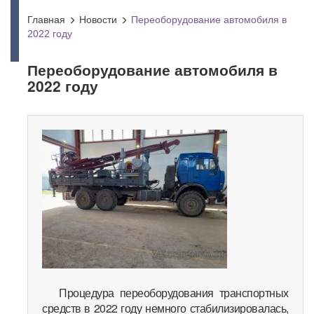
Главная
Новости
Переоборудование автомобиля в
2022 году
Переоборудование автомобиля в
2022 году
Процедура переоборудования транспортных
средств в 2022 году немного стабилизировалась,