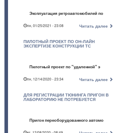
Эксплуатация ретроавтомобилей по
пн, 01/25/2021 - 23:08
Читать далее
ПИЛОТНЫЙ ПРОЕКТ ПО ОН-ЛАЙН
ЭКСПЕРТИЗЕ КОНСТРУКЦИИ ТС
Пилотный проект по "удаленной" э
пн, 12/14/2020 - 23:34
Читать далее
ДЛЯ РЕГИСТРАЦИИ ТЮНИНГА ПРИГОН В
ЛАБОРАТОРИЮ НЕ ПОТРЕБУЕТСЯ
Пригон переоборудованного автомо
вт, 12/08/2020 - 08:49
Читать далее