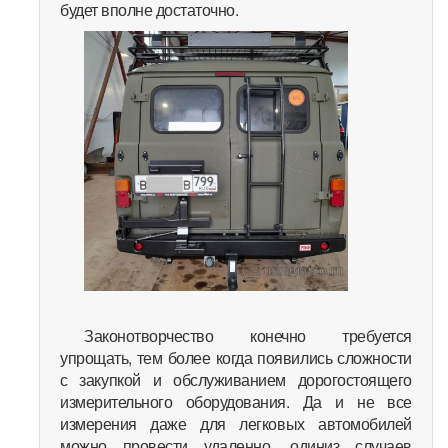
будет вполне достаточно.
Законотворчество конечно требуется
упрощать, тем более когда появились сложности
с закупкой и обслуживанием дорогостоящего
измерительного оборудования. Да и не все
измерения даже для легковых автомобилей
можно провести удаленно, одиниз случаев