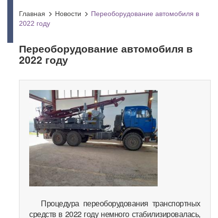
Главная
Новости
Переоборудование автомобиля в
2022 году
Переоборудование автомобиля в
2022 году
Процедура переоборудования транспортных
средств в 2022 году немного стабилизировалась,