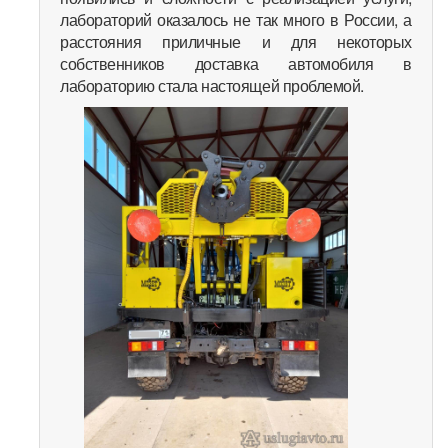
лабораторий оказалось не так много в России, а
расстояния приличные и для некоторых
собственников доставка автомобиля в
лабораторию стала настоящей проблемой.