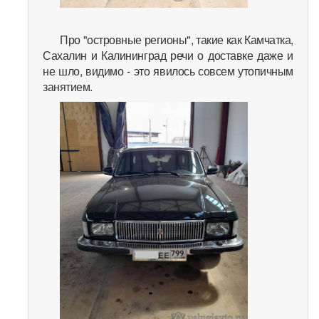
Про "островные регионы", такие как Камчатка,
Сахалин и Калининград речи о доставке даже и
не шло, видимо - это явилось совсем утопичным
занятием.