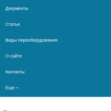
Документы
Статьи
Виды переоборудования
О сайте
Контакты
Еще