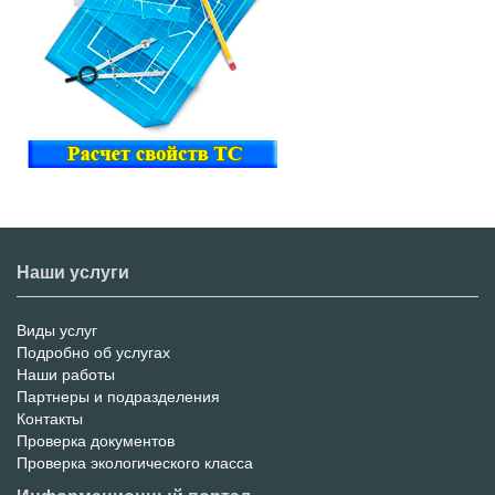
Наши услуги
Виды услуг
Меню
Подробно об услугах
Наши работы
услуг
Партнеры и подразделения
Контакты
Проверка документов
Проверка экологического класса