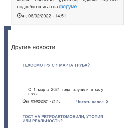
форуме
подробно описан на
.
чт, 06/02/2022 - 14:51
Другие новости
ТЕХОСМОТРУ С 1 МАРТА ТРУБА?
С 1 марта 2021 года вступили в силу
новы
вт, 03/02/2021 - 21:40
Читать далее
ГОСТ НА РЕТРОАВТОМОБИЛИ, УТОПИЯ
ИЛИ РЕАЛЬНОСТЬ?