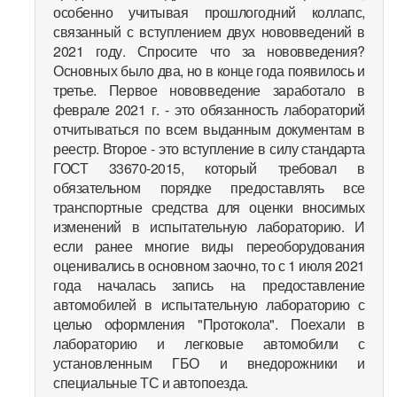
особенно учитывая прошлогодний коллапс,
связанный с вступлением двух нововведений в
2021 году. Спросите что за нововведения?
Основных было два, но в конце года появилось и
третье. Первое нововведение заработало в
феврале 2021 г. - это обязанность лабораторий
отчитываться по всем выданным документам в
реестр. Второе - это вступление в силу стандарта
ГОСТ 33670-2015, который требовал в
обязательном порядке предоставлять все
транспортные средства для оценки вносимых
изменений в испытательную лабораторию. И
если ранее многие виды переоборудования
оценивались в основном заочно, то с 1 июля 2021
года началась запись на предоставление
автомобилей в испытательную лабораторию с
целью оформления "Протокола". Поехали в
лабораторию и легковые автомобили с
установленным ГБО и внедорожники и
специальные ТС и автопоезда.