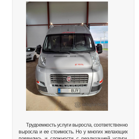
Трудоемкость услуги выросла, соответственно
выросла и ее стоимость. Но у многих желающих
появились и сложности с реализацией услуги,