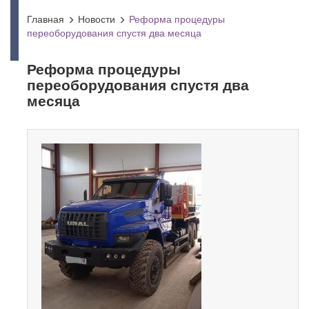
Главная
Новости
Реформа процедуры
переоборудования спустя два месяца
Реформа процедуры
переоборудования спустя два
месяца