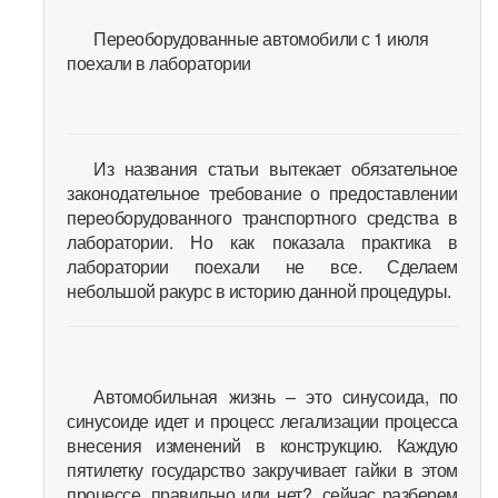
Переоборудованные автомобили с 1 июля
поехали в лаборатории
Из названия статьи вытекает обязательное
законодательное требование о предоставлении
переоборудованного транспортного средства в
лаборатории. Но как показала практика в
лаборатории поехали не все. Сделаем
небольшой ракурс в историю данной процедуры.
Автомобильная жизнь – это синусоида, по
синусоиде идет и процесс легализации процесса
внесения изменений в конструкцию. Каждую
пятилетку государство закручивает гайки в этом
процессе, правильно или нет?, сейчас разберем