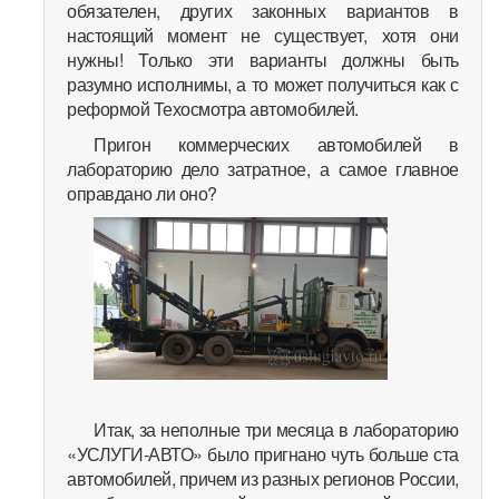
обязателен, других законных вариантов в
настоящий момент не существует, хотя они
нужны! Только эти варианты должны быть
разумно исполнимы, а то может получиться как с
реформой Техосмотра автомобилей.
Пригон коммерческих автомобилей в
лабораторию дело затратное, а самое главное
оправдано ли оно?
Итак, за неполные три месяца в лабораторию
«УСЛУГИ-АВТО» было пригнано чуть больше ста
автомобилей, причем из разных регионов России,