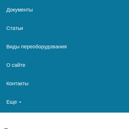
Документы
Статьи
Виды переоборудования
О сайте
Контакты
Еще