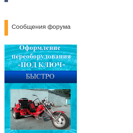
Сообщения форума