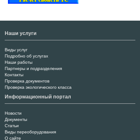
Наши услуги
Виды услуг
Меню
Подробно об услугах
Наши работы
услуг
Партнеры и подразделения
Контакты
Проверка документов
Проверка экологического класса
Информационный портал
Новости
Информационный
Документы
Статьи
Портал
Виды переоборудования
О сайте