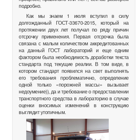
подробно.
Как мы знаем 1 июля вступил в силу
долгожданный ГОСТ-33670-2015, который на
протяжении двух лет получал по ряду причин
отсрочку применения. Первая отсрочка была
связана с малым количеством аккредитованных
на данный ГОСТ лабораторий и еще одним
фактором была необходимость доработки текста
стандарта под текущие реалии. В том виде, в
котором стандарт появился на свет выполнять
его требования проблематично, определение
одной только «порожней массы» вызывает
недоумение)), да и требование о предоставлении
транспортного средства в лабораторию в случае
оценки вносимых изменений в конструкцию
выглядит утопичным.