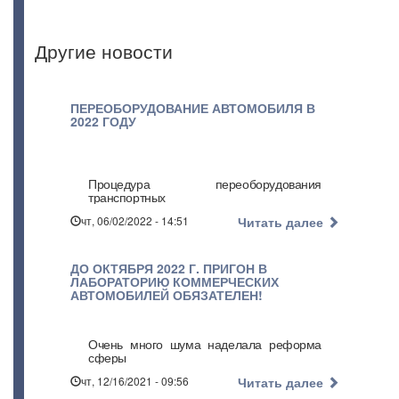
Другие новости
ПЕРЕОБОРУДОВАНИЕ АВТОМОБИЛЯ В
2022 ГОДУ
Процедура переоборудования
транспортных
чт, 06/02/2022 - 14:51
Читать далее
ДО ОКТЯБРЯ 2022 Г. ПРИГОН В
ЛАБОРАТОРИЮ КОММЕРЧЕСКИХ
АВТОМОБИЛЕЙ ОБЯЗАТЕЛЕН!
Очень много шума наделала реформа
сферы
чт, 12/16/2021 - 09:56
Читать далее