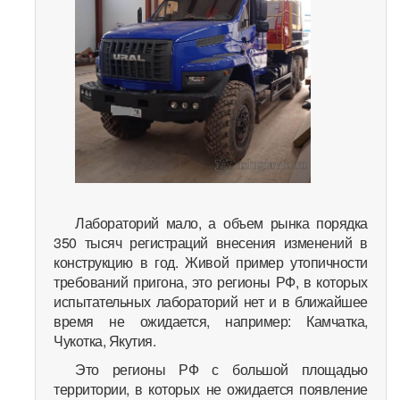
Лабораторий мало, а объем рынка порядка
350 тысяч регистраций внесения изменений в
конструкцию в год. Живой пример утопичности
требований пригона, это регионы РФ, в которых
испытательных лабораторий нет и в ближайшее
время не ожидается, например: Камчатка,
Чукотка, Якутия.
Это регионы РФ с большой площадью
территории, в которых не ожидается появление