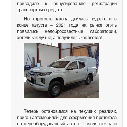
приводило к аннулированию регистрации
транспортных средств.
Но, строгость закона длилась недолго и в
конце августа – 2021 года на рынке опять
появились недобросовестные лаборатории,
хотели как лучше, а получилось как всегда!
Теперь остановимся на текущих реалиях,
пригон автомобилей для оформления протокола
на переоборудованный авто с 1 июля все таки