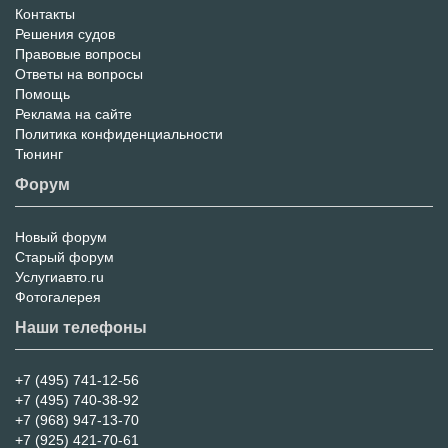
Контакты
Решения судов
Правовые вопросы
Ответы на вопросы
Помощь
Реклама на сайте
Политика конфиденциальности
Тюнинг
Форум
Новый форум
Форум
Старый форум
Услугиавто.ru
Фотогалерея
Наши телефоны
+7 (495) 741-12-56
+7 (495) 740-38-92
+7 (968) 947-13-70
+7 (925) 421-70-61