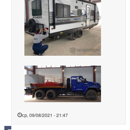
ср, 09/08/2021 - 21:47