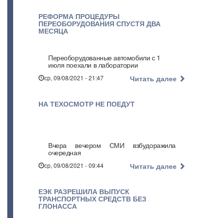
РЕФОРМА ПРОЦЕДУРЫ
ПЕРЕОБОРУДОВАНИЯ СПУСТЯ ДВА
МЕСЯЦА
Переоборудованные автомобили с 1
июля поехали в лаборатории
ср, 09/08/2021 - 21:47
Читать далее
НА ТЕХОСМОТР НЕ ПОЕДУТ
Вчера вечером СМИ взбудоражила
очередная
ср, 09/08/2021 - 09:44
Читать далее
ЕЭК РАЗРЕШИЛА ВЫПУСК
ТРАНСПОРТНЫХ СРЕДСТВ БЕЗ
ГЛОНАССА