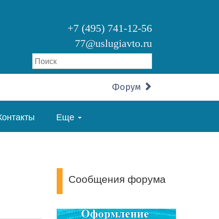
+7 (495) 741-12-56
77@uslugiavto.ru
Форум
Контакты
Еще
Сообщения форума