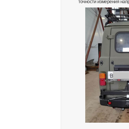
точности измерения напр