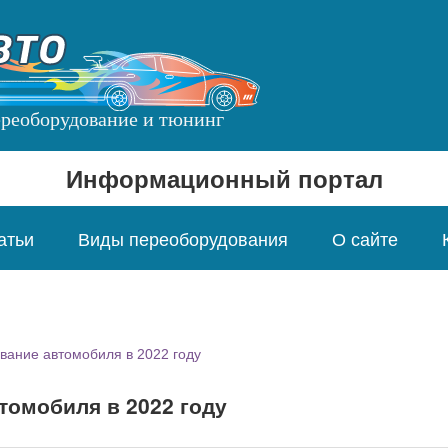
переоборудование и тюнинг
Информационный портал
атьи
Виды переоборудования
О сайте
вание автомобиля в 2022 году
томобиля в 2022 году