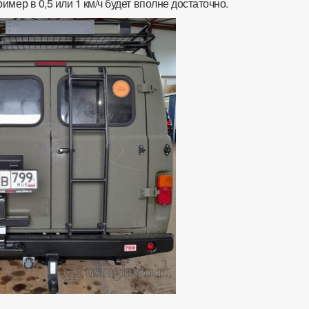
имер в 0,5 или 1 км/ч будет вполне достаточно.