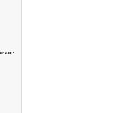
вке даже