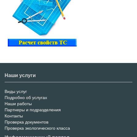
Наши услуги
Виды услуг
Меню
Подробно об услугах
Наши работы
услуг
Партнеры и подразделения
Контакты
Проверка документов
Проверка экологического класса