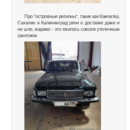
Про "островные регионы", такие как Камчатка,
Сахалин и Калининград речи о доставке даже и
не шло, видимо - это явилось совсем утопичным
занятием.