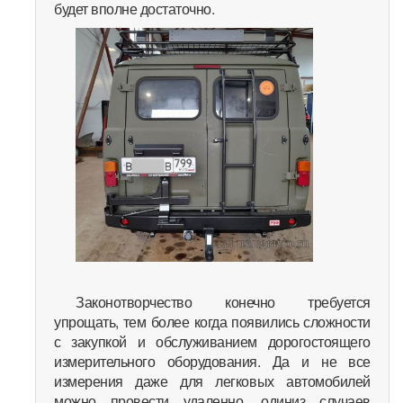
будет вполне достаточно.
Законотворчество конечно требуется
упрощать, тем более когда появились сложности
с закупкой и обслуживанием дорогостоящего
измерительного оборудования. Да и не все
измерения даже для легковых автомобилей
можно провести удаленно, одиниз случаев