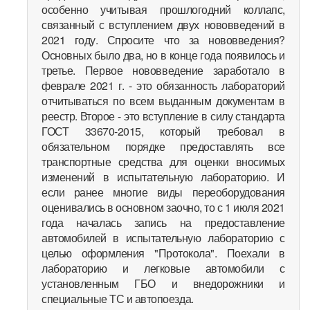
особенно учитывая прошлогодний коллапс,
связанный с вступлением двух нововведений в
2021 году. Спросите что за нововведения?
Основных было два, но в конце года появилось и
третье. Первое нововведение заработало в
феврале 2021 г. - это обязанность лабораторий
отчитываться по всем выданным документам в
реестр. Второе - это вступление в силу стандарта
ГОСТ 33670-2015, который требовал в
обязательном порядке предоставлять все
транспортные средства для оценки вносимых
изменений в испытательную лабораторию. И
если ранее многие виды переоборудования
оценивались в основном заочно, то с 1 июля 2021
года началась запись на предоставление
автомобилей в испытательную лабораторию с
целью оформления "Протокола". Поехали в
лабораторию и легковые автомобили с
установленным ГБО и внедорожники и
специальные ТС и автопоезда.