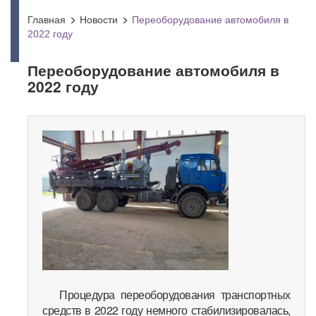
Главная
Новости
Переоборудование автомобиля в
2022 году
Переоборудование автомобиля в
2022 году
Процедура переоборудования транспортных
средств в 2022 году немного стабилизировалась,