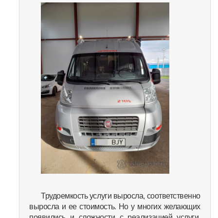
Трудоемкость услуги выросла, соответственно
выросла и ее стоимость. Но у многих желающих
появились и сложности с реализацией услуги,