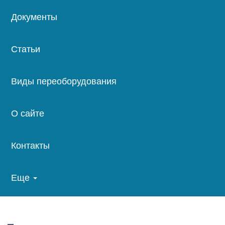
Документы
Статьи
Виды переоборудования
О сайте
Контакты
Еще