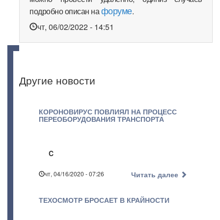
форуме
подробно описан на
.
чт, 06/02/2022 - 14:51
Другие новости
КОРОНОВИРУС ПОВЛИЯЛ НА ПРОЦЕСС
ПЕРЕОБОРУДОВАНИЯ ТРАНСПОРТА
C
чт, 04/16/2020 - 07:26
Читать далее
ТЕХОСМОТР БРОСАЕТ В КРАЙНОСТИ