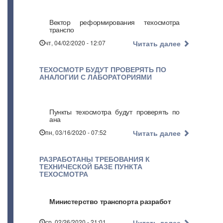
Вектор реформирования техосмотра
транспо
чт, 04/02/2020 - 12:07
Читать далее
ТЕХОСМОТР БУДУТ ПРОВЕРЯТЬ ПО
АНАЛОГИИ С ЛАБОРАТОРИЯМИ
Пункты техосмотра будут проверять по
ана
пн, 03/16/2020 - 07:52
Читать далее
РАЗРАБОТАНЫ ТРЕБОВАНИЯ К
ТЕХНИЧЕСКОЙ БАЗЕ ПУНКТА
ТЕХОСМОТРА
Министерство транспорта разработ
ср, 02/26/2020 - 21:01
Читать далее