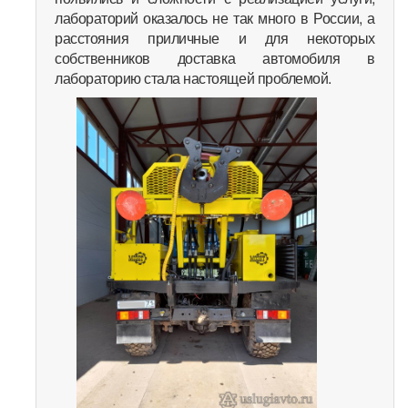
лабораторий оказалось не так много в России, а
расстояния приличные и для некоторых
собственников доставка автомобиля в
лабораторию стала настоящей проблемой.