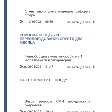
Очень много шума наделала реформа
сферы
чт, 12/16/2021 - 09:56
Читать далее
РЕФОРМА ПРОЦЕДУРЫ
ПЕРЕОБОРУДОВАНИЯ СПУСТЯ ДВА
МЕСЯЦА
Переоборудованные автомобили с 1
июля поехали в лаборатории
ср, 09/08/2021 - 21:47
Читать далее
НА ТЕХОСМОТР НЕ ПОЕДУТ
Вчера вечером СМИ взбудоражила
очередная
ср, 09/08/2021 - 09:44
Читать далее