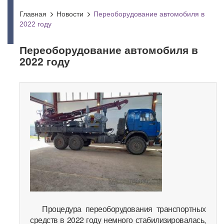
Главная
Новости
Переоборудование автомобиля в
2022 году
Переоборудование автомобиля в
2022 году
Процедура переоборудования транспортных
средств в 2022 году немного стабилизировалась,