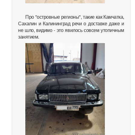
Про "островные регионы", такие как Камчатка,
Сахалин и Калининград речи о доставке даже и
не шло, видимо - это явилось совсем утопичным
занятием.