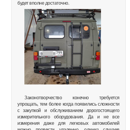
будет вполне достаточно.
Законотворчество конечно требуется
упрощать, тем более когда появились сложности
с закупкой и обслуживанием дорогостоящего
измерительного оборудования. Да и не все
измерения даже для легковых автомобилей
можно провести удаленно, одиниз случаев