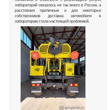
лабораторий оказалось не так много в России, а
расстояния приличные и для некоторых
собственников доставка автомобиля в
лабораторию стала настоящей проблемой.