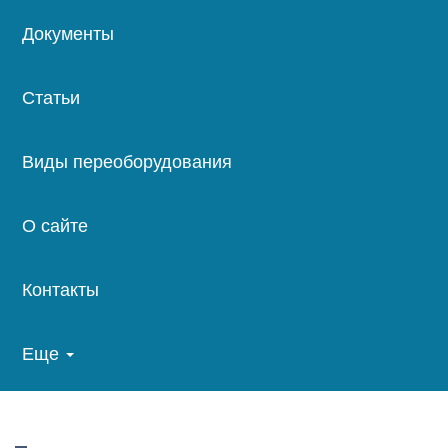
Документы
Статьи
Виды переоборудования
О сайте
Контакты
Еще