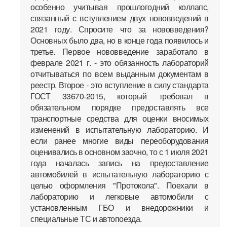
особенно учитывая прошлогодний коллапс,
связанный с вступлением двух нововведений в
2021 году. Спросите что за нововведения?
Основных было два, но в конце года появилось и
третье. Первое нововведение заработало в
феврале 2021 г. - это обязанность лабораторий
отчитываться по всем выданным документам в
реестр. Второе - это вступление в силу стандарта
ГОСТ 33670-2015, который требовал в
обязательном порядке предоставлять все
транспортные средства для оценки вносимых
изменений в испытательную лабораторию. И
если ранее многие виды переоборудования
оценивались в основном заочно, то с 1 июля 2021
года началась запись на предоставление
автомобилей в испытательную лабораторию с
целью оформления "Протокола". Поехали в
лабораторию и легковые автомобили с
установленным ГБО и внедорожники и
специальные ТС и автопоезда.