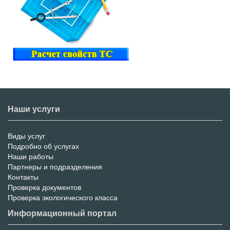
Наши услуги
Виды услуг
Меню
Подробно об услугах
Наши работы
услуг
Партнеры и подразделения
Контакты
Проверка документов
Проверка экологического класса
Информационный портал