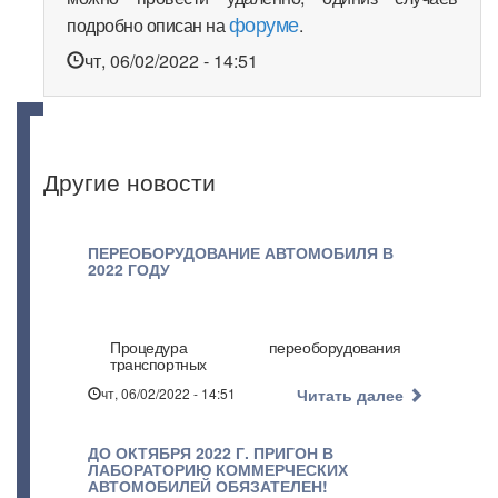
форуме
подробно описан на
.
чт, 06/02/2022 - 14:51
Другие новости
ПЕРЕОБОРУДОВАНИЕ АВТОМОБИЛЯ В
2022 ГОДУ
Процедура переоборудования
транспортных
чт, 06/02/2022 - 14:51
Читать далее
ДО ОКТЯБРЯ 2022 Г. ПРИГОН В
ЛАБОРАТОРИЮ КОММЕРЧЕСКИХ
АВТОМОБИЛЕЙ ОБЯЗАТЕЛЕН!