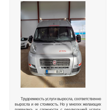
Трудоемкость услуги выросла, соответственно
выросла и ее стоимость. Но у многих желающих
появились и сложности с реализацией услуги,