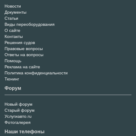
Новости
Информационный
Документы
Статьи
Портал
Виды переоборудования
О сайте
Контакты
Решения судов
Правовые вопросы
Ответы на вопросы
Помощь
Реклама на сайте
Политика конфиденциальности
Тюнинг
Форум
Новый форум
Форум
Старый форум
Услугиавто.ru
Фотогалерея
Наши телефоны