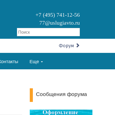
+7 (495) 741-12-56
77@uslugiavto.ru
Форум
Контакты
Еще
Сообщения форума