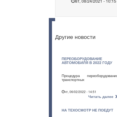
вт, 08/24/2021 - 10:15
Другие новости
ПЕРЕОБОРУДОВАНИЕ
Нумерация
АВТОМОБИЛЯ В 2022 ГОДУ
страниц
Процедура переоборудовани
транспортных
чт, 06/02/2022 - 14:51
Читать далее
НА ТЕХОСМОТР НЕ ПОЕДУТ