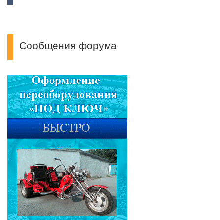
Сообщения форума