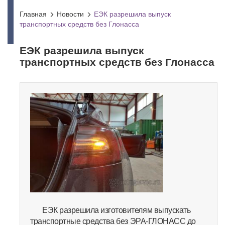
Главная
Новости
ЕЭК разрешила выпуск
транспортных средств без Глонасса
ЕЭК разрешила выпуск
транспортных средств без Глонасса
ЕЭК разрешила изготовителям выпускать
транспортные средства без ЭРА-ГЛОНАСС до