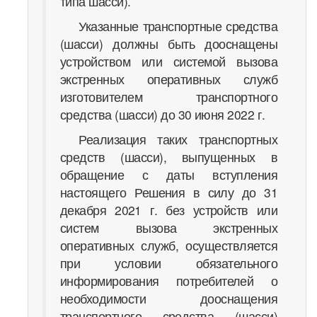
типа шасси).
Указанные транспортные средства
(шасси) должны быть дооснащены
устройством или системой вызова
экстренных оперативных служб
изготовителем транспортного
средства (шасси) до 30 июня 2022 г.
Реализация таких транспортных
средств (шасси), выпущенных в
обращение с даты вступления
настоящего Решения в силу до 31
декабря 2021 г. без устройств или
систем вызова экстренных
оперативных служб, осуществляется
при условии обязательного
информирования потребителей о
необходимости дооснащения
транспортного средства (шасси)