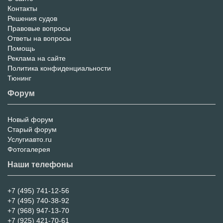
Контакты
Решения судов
Правовые вопросы
Ответы на вопросы
Помощь
Реклама на сайте
Политика конфиденциальности
Тюнинг
Форум
Новый форум
Форум
Старый форум
Услугиавто.ru
Фотогалерея
Наши телефоны
+7 (495) 741-12-56
+7 (495) 740-38-92
+7 (968) 947-13-70
+7 (925) 421-70-61