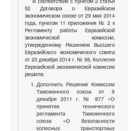
В соответствии с пунктом 2 статьи
52 Договора о Евразийском
экономическом союзе от 29 мая 2014
года, пунктом 11 приложения № 2 к
Регламенту работы Евразийской
экономической комиссии,
утвержденному Решением Высшего
Евразийского экономического совета
от 23 декабря 2014 г. № 98, Коллегия
Евразийской экономической комиссии
решила:
Дополнить Решение Комиссии
Таможенного союза от 9
декабря 2011 г. № 877 «О
принятии технического
регламента Таможенного
союза «О безопасности
колесных транспортных