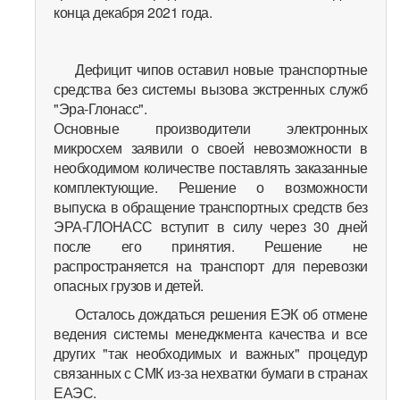
конца декабря 2021 года.
Дефицит чипов оставил новые транспортные
средства без системы вызова экстренных служб
"Эра-Глонасс".
Основные производители электронных
микросхем заявили о своей невозможности в
необходимом количестве поставлять заказанные
комплектующие. Решение о возможности
выпуска в обращение транспортных средств без
ЭРА-ГЛОНАСС вступит в силу через 30 дней
после его принятия. Решение не
распространяется на транспорт для перевозки
опасных грузов и детей.
Осталось дождаться решения ЕЭК об отмене
ведения системы менеджмента качества и все
других "так необходимых и важных" процедур
связанных с СМК из-за нехватки бумаги в странах
ЕАЭС.