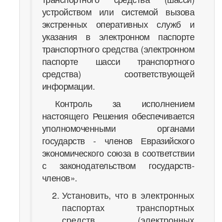
устройством или системой вызова
экстренных оперативных служб и
указания в электронном паспорте
транспортного средства (электронном
паспорте шасси транспортного
средства) соответствующей
информации.
Контроль за исполнением
настоящего Решения обеспечивается
уполномоченными органами
государств - членов Евразийского
экономического союза в соответствии
с законодательством государств-
членов».
Установить, что в электронных
паспортах транспортных
средств (электронных