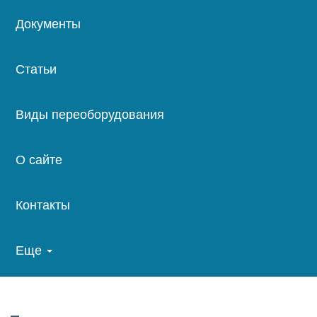
Документы
Статьи
Виды переоборудования
О сайте
Контакты
Еще