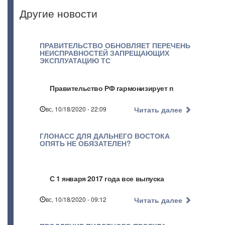
Другие новости
ПРАВИТЕЛЬСТВО ОБНОВЛЯЕТ ПЕРЕЧЕНЬ
НЕИСПРАВНОСТЕЙ ЗАПРЕЩАЮЩИХ
ЭКСПЛУАТАЦИЮ ТС
Правительство РФ гармонизирует п
вс, 10/18/2020 - 22:09
Читать далее
ГЛОНАСС ДЛЯ ДАЛЬНЕГО ВОСТОКА
ОПЯТЬ НЕ ОБЯЗАТЕЛЕН?
С 1 января 2017 года все выпуска
вс, 10/18/2020 - 09:12
Читать далее