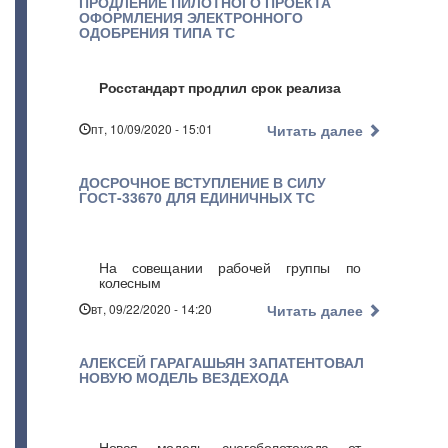
ПРОДЛЕНИЕ ПИЛОТНОГО ПРОЕКТА
ОФОРМЛЕНИЯ ЭЛЕКТРОННОГО
ОДОБРЕНИЯ ТИПА ТС
Росстандарт продлил срок реализа
пт, 10/09/2020 - 15:01
Читать далее
ДОСРОЧНОЕ ВСТУПЛЕНИЕ В СИЛУ
ГОСТ-33670 ДЛЯ ЕДИНИЧНЫХ ТС
На совещании рабочей группы по
колесным
вт, 09/22/2020 - 14:20
Читать далее
АЛЕКСЕЙ ГАРАГАШЬЯН ЗАПАТЕНТОВАЛ
НОВУЮ МОДЕЛЬ ВЕЗДЕХОДА
Новая модель снегоболотохода от