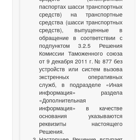
паспортах шасси транспортных
средств) на транспортные
средства (шасси транспортных
средств), выпущенные в
обращение в соответствии с
подпунктом 3.2.5 Решения
Комиссии Таможенного союза
от 9 декабря 2011 г. № 877 без
устройств или систем вызова
экстренных оперативных
служб, в подразделе «Иная
информация» раздела
«Дополнительная
информация» в качестве
основания указываются
реквизиты настоящего
Решения.
Настоящее Решение вступает