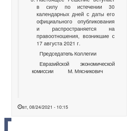
в силу по истечении 30
календарных дней с даты его
официального опубликования
и распространяется на
правоотношения, возникшие с
17 августа 2021 г.
Председатель Коллегии
Евразийской экономической
комиссии М. Мясникович
вт, 08/24/2021 - 10:15