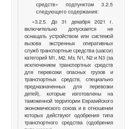
средств» подпунктом 3.2.5
следующего содержания:
«3.2.5. До 31 декабря 2021 г.
включительно допускается не
оснащать устройством или системой
вызова экстренных оперативных
служб транспортные средства (шасси)
категорий M1, М2, Мз, N1, N2 и N3 (за
исключением транспортных средств
для перевозки опасных грузов и
транспортных средств, специально
предназначенных для перевозки
детей), которые изготовлены на
таможенной территории Евразийского
экономического союза и в отношении
которых действуют одобрения типа
транспортного средства (одобрения