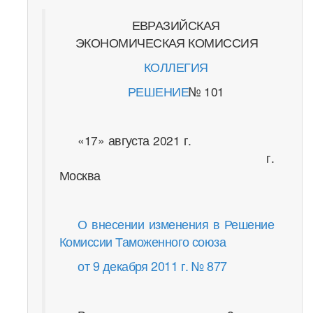
ЕВРАЗИЙСКАЯ
ЭКОНОМИЧЕСКАЯ КОМИССИЯ
КОЛЛЕГИЯ
РЕШЕНИЕ
№ 101
«17» августа 2021 г.
г.
Москва
О внесении изменения в Решение
Комиссии Таможенного союза
от 9 декабря 2011 г. № 877