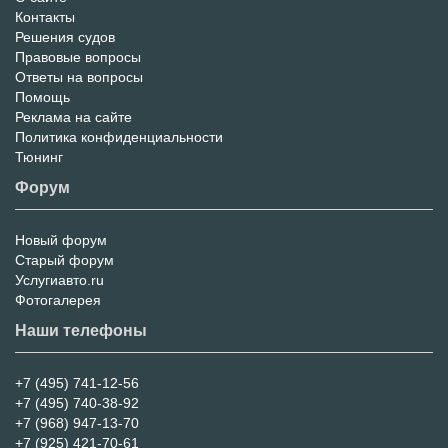
Контакты
Решения судов
Правовые вопросы
Ответы на вопросы
Помощь
Реклама на сайте
Политика конфиденциальности
Тюнинг
Форум
Новый форум
Форум
Старый форум
Услугиавто.ru
Фотогалерея
Наши телефоны
+7 (495) 741-12-56
+7 (495) 740-38-92
+7 (968) 947-13-70
+7 (925) 421-70-61