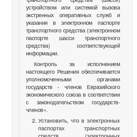
устройством или системой вызова
экстренных оперативных служб и
указания в электронном паспорте
транспортного средства (электронном
паспорте шасси транспортного
средства) соответствующей
информации.
Контроль за исполнением
настоящего Решения обеспечивается
уполномоченными органами
государств - членов Евразийского
экономического союза в соответствии
с законодательством государств-
членов».
Установить, что в электронных
паспортах транспортных
средств (электронных