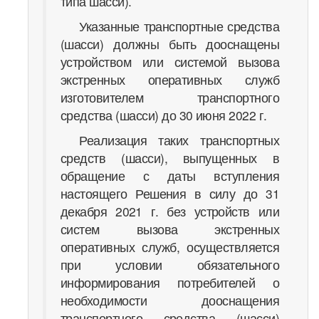
типа шасси).
Указанные транспортные средства
(шасси) должны быть дооснащены
устройством или системой вызова
экстренных оперативных служб
изготовителем транспортного
средства (шасси) до 30 июня 2022 г.
Реализация таких транспортных
средств (шасси), выпущенных в
обращение с даты вступления
настоящего Решения в силу до 31
декабря 2021 г. без устройств или
систем вызова экстренных
оперативных служб, осуществляется
при условии обязательного
информирования потребителей о
необходимости дооснащения
транспортного средства (шасси)