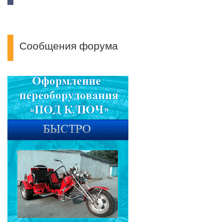
Сообщения форума