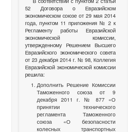
В соответствии с пунктом 2 статьи
52 Договора о Евразийском
экономическом союзе от 29 мая 2014
года, пунктом 11 приложения № 2 к
Регламенту работы Евразийской
экономической комиссии,
утвержденному Решением Высшего
Евразийского экономического совета
от 23 декабря 2014 г. № 98, Коллегия
Евразийской экономической комиссии
решила:
Дополнить Решение Комиссии
Таможенного союза от 9
декабря 2011 г. № 877 «О
принятии технического
регламента Таможенного
союза «О безопасности
колесных транспортных