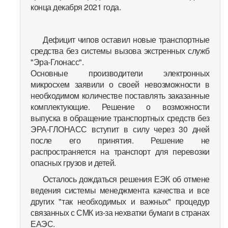
конца декабря 2021 года.
Дефицит чипов оставил новые транспортные
средства без системы вызова экстренных служб
"Эра-Глонасс".
Основные производители электронных
микросхем заявили о своей невозможности в
необходимом количестве поставлять заказанные
комплектующие. Решение о возможности
выпуска в обращение транспортных средств без
ЭРА-ГЛОНАСС вступит в силу через 30 дней
после его принятия. Решение не
распространяется на транспорт для перевозки
опасных грузов и детей.
Осталось дождаться решения ЕЭК об отмене
ведения системы менеджмента качества и все
других "так необходимых и важных" процедур
связанных с СМК из-за нехватки бумаги в странах
ЕАЭС.