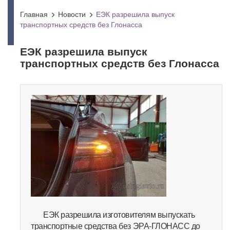
Главная
Новости
ЕЭК разрешила выпуск
транспортных средств без Глонасса
ЕЭК разрешила выпуск
транспортных средств без Глонасса
ЕЭК разрешила изготовителям выпускать
транспортные средства без ЭРА-ГЛОНАСС до