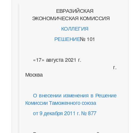
ЕВРАЗИЙСКАЯ
ЭКОНОМИЧЕСКАЯ КОМИССИЯ
КОЛЛЕГИЯ
РЕШЕНИЕ
№ 101
«17» августа 2021 г.
г.
Москва
О внесении изменения в Решение
Комиссии Таможенного союза
от 9 декабря 2011 г. № 877