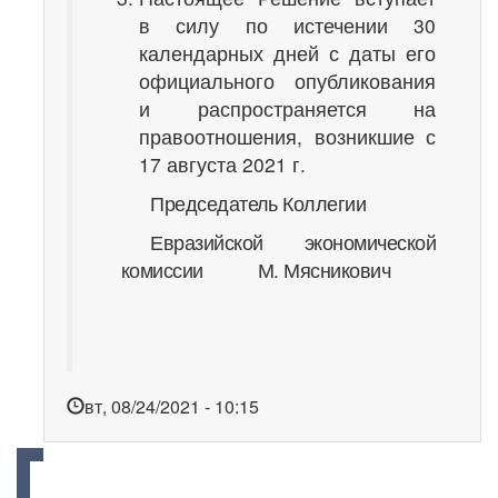
в силу по истечении 30
календарных дней с даты его
официального опубликования
и распространяется на
правоотношения, возникшие с
17 августа 2021 г.
Председатель Коллегии
Евразийской экономической
комиссии М. Мясникович
вт, 08/24/2021 - 10:15