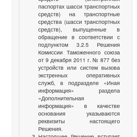
паспортах шасси транспортных
средств) на транспортные
средства (шасси транспортных
средств), выпущенные в
обращение в соответствии с
подпунктом 3.2.5 Решения
Комиссии Таможенного союза
от 9 декабря 2011 г. № 877 без
устройств или систем вызова
экстренных оперативных
служб, в подразделе «Иная
информация» раздела
«Дополнительная
информация» в качестве
основания указываются
реквизиты настоящего
Решения.
Настоящее Решение вступает