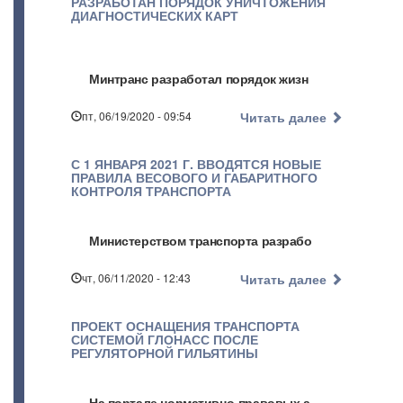
РАЗРАБОТАН ПОРЯДОК УНИЧТОЖЕНИЯ
ДИАГНОСТИЧЕСКИХ КАРТ
Минтранс разработал порядок жизн
пт, 06/19/2020 - 09:54
Читать далее
С 1 ЯНВАРЯ 2021 Г. ВВОДЯТСЯ НОВЫЕ
ПРАВИЛА ВЕСОВОГО И ГАБАРИТНОГО
КОНТРОЛЯ ТРАНСПОРТА
Министерством транспорта разрабо
чт, 06/11/2020 - 12:43
Читать далее
ПРОЕКТ ОСНАЩЕНИЯ ТРАНСПОРТА
СИСТЕМОЙ ГЛОНАСС ПОСЛЕ
РЕГУЛЯТОРНОЙ ГИЛЬЯТИНЫ
На портале нормативно-правовых а