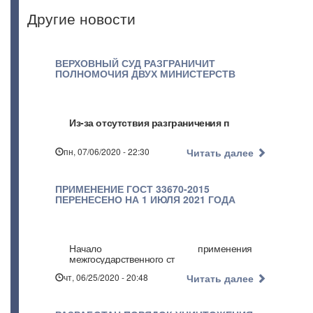
Другие новости
ВЕРХОВНЫЙ СУД РАЗГРАНИЧИТ
ПОЛНОМОЧИЯ ДВУХ МИНИСТЕРСТВ
Из-за отсутствия разграничения п
пн, 07/06/2020 - 22:30
Читать далее
ПРИМЕНЕНИЕ ГОСТ 33670-2015
ПЕРЕНЕСЕНО НА 1 ИЮЛЯ 2021 ГОДА
Начало применения
межгосударственного ст
чт, 06/25/2020 - 20:48
Читать далее