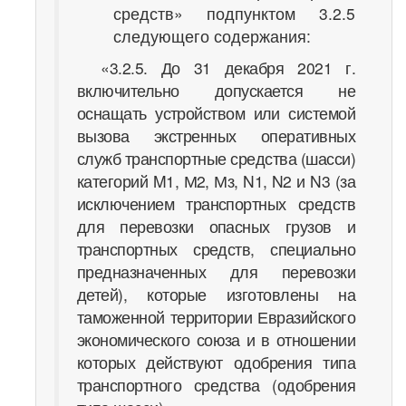
средств» подпунктом 3.2.5
следующего содержания:
«3.2.5. До 31 декабря 2021 г.
включительно допускается не
оснащать устройством или системой
вызова экстренных оперативных
служб транспортные средства (шасси)
категорий M1, М2, Мз, N1, N2 и N3 (за
исключением транспортных средств
для перевозки опасных грузов и
транспортных средств, специально
предназначенных для перевозки
детей), которые изготовлены на
таможенной территории Евразийского
экономического союза и в отношении
которых действуют одобрения типа
транспортного средства (одобрения