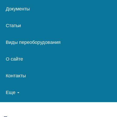
Документы
Статьи
Виды переоборудования
О сайте
Контакты
Еще