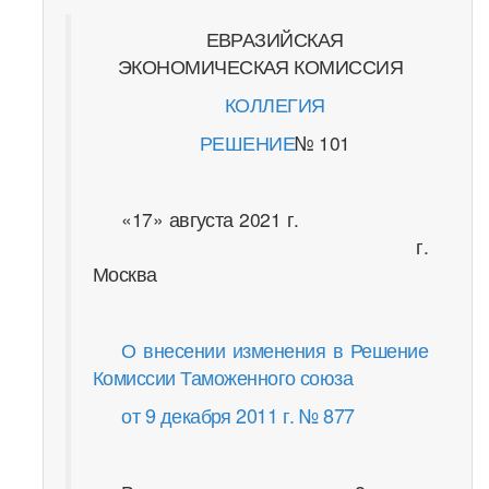
ЕВРАЗИЙСКАЯ
ЭКОНОМИЧЕСКАЯ КОМИССИЯ
КОЛЛЕГИЯ
РЕШЕНИЕ
№ 101
«17» августа 2021 г.
г.
Москва
О внесении изменения в Решение
Комиссии Таможенного союза
от 9 декабря 2011 г. № 877