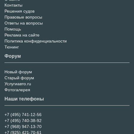
Контакты
Решения судов
Правовые вопросы
Ответы на вопросы
Помощь
Реклама на сайте
Политика конфиденциальности
Тюнинг
Форум
Новый форум
Форум
Старый форум
Услугиавто.ru
Фотогалерея
Наши телефоны
+7 (495) 741-12-56
+7 (495) 740-38-92
+7 (968) 947-13-70
+7 (925) 421-70-61