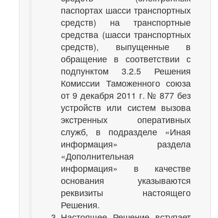
паспортах шасси транспортных
средств) на транспортные
средства (шасси транспортных
средств), выпущенные в
обращение в соответствии с
подпунктом 3.2.5 Решения
Комиссии Таможенного союза
от 9 декабря 2011 г. № 877 без
устройств или систем вызова
экстренных оперативных
служб, в подразделе «Иная
информация» раздела
«Дополнительная
информация» в качестве
основания указываются
реквизиты настоящего
Решения.
Настоящее Решение вступает