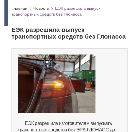
Главная
Новости
ЕЭК разрешила выпуск
транспортных средств без Глонасса
ЕЭК разрешила выпуск
транспортных средств без Глонасса
ЕЭК разрешила изготовителям выпускать
транспортные средства без ЭРА-ГЛОНАСС до