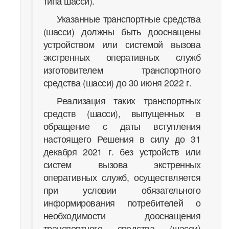
типа шасси).
Указанные транспортные средства
(шасси) должны быть дооснащены
устройством или системой вызова
экстренных оперативных служб
изготовителем транспортного
средства (шасси) до 30 июня 2022 г.
Реализация таких транспортных
средств (шасси), выпущенных в
обращение с даты вступления
настоящего Решения в силу до 31
декабря 2021 г. без устройств или
систем вызова экстренных
оперативных служб, осуществляется
при условии обязательного
информирования потребителей о
необходимости дооснащения
транспортного средства (шасси)