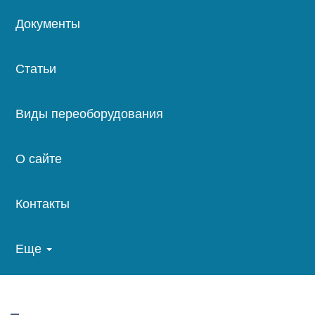
Документы
Статьи
Виды переоборудования
О сайте
Контакты
Еще