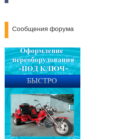
Сообщения форума