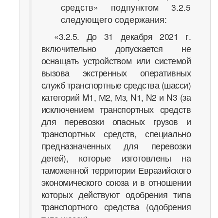
средств» подпунктом 3.2.5
следующего содержания:
«3.2.5. До 31 декабря 2021 г.
включительно допускается не
оснащать устройством или системой
вызова экстренных оперативных
служб транспортные средства (шасси)
категорий M1, М2, Мз, N1, N2 и N3 (за
исключением транспортных средств
для перевозки опасных грузов и
транспортных средств, специально
предназначенных для перевозки
детей), которые изготовлены на
таможенной территории Евразийского
экономического союза и в отношении
которых действуют одобрения типа
транспортного средства (одобрения