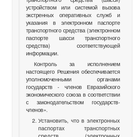
устройством или системой вызова
экстренных оперативных служб и
указания в электронном паспорте
транспортного средства (электронном
паспорте шасси транспортного
средства) соответствующей
информации.
Контроль за исполнением
настоящего Решения обеспечивается
уполномоченными органами
государств - членов Евразийского
экономического союза в соответствии
с законодательством государств-
членов».
Установить, что в электронных
паспортах транспортных
средств (электронных