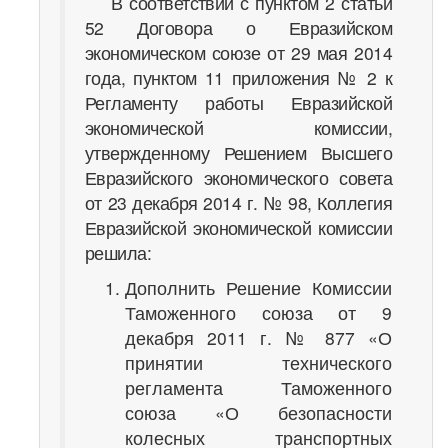
В соответствии с пунктом 2 статьи
52 Договора о Евразийском
экономическом союзе от 29 мая 2014
года, пунктом 11 приложения № 2 к
Регламенту работы Евразийской
экономической комиссии,
утвержденному Решением Высшего
Евразийского экономического совета
от 23 декабря 2014 г. № 98, Коллегия
Евразийской экономической комиссии
решила:
Дополнить Решение Комиссии
Таможенного союза от 9
декабря 2011 г. № 877 «О
принятии технического
регламента Таможенного
союза «О безопасности
колесных транспортных