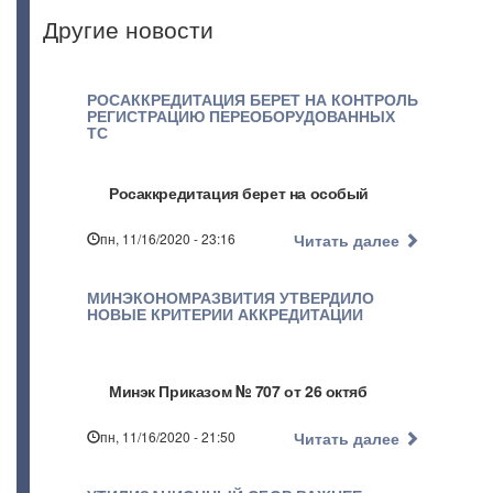
Другие новости
РОСАККРЕДИТАЦИЯ БЕРЕТ НА КОНТРОЛЬ
РЕГИСТРАЦИЮ ПЕРЕОБОРУДОВАННЫХ
ТС
Росаккредитация берет на особый
пн, 11/16/2020 - 23:16
Читать далее
МИНЭКОНОМРАЗВИТИЯ УТВЕРДИЛО
НОВЫЕ КРИТЕРИИ АККРЕДИТАЦИИ
Минэк Приказом № 707 от 26 октяб
пн, 11/16/2020 - 21:50
Читать далее