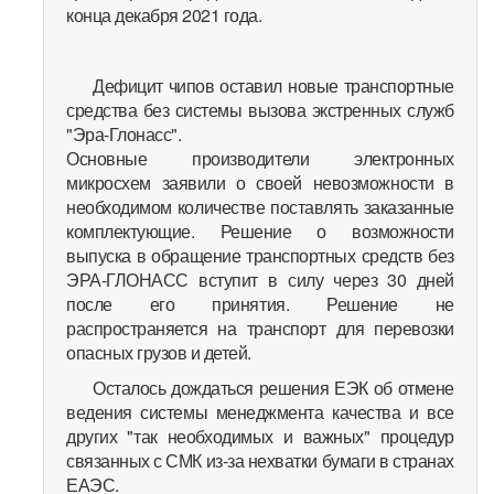
конца декабря 2021 года.
Дефицит чипов оставил новые транспортные
средства без системы вызова экстренных служб
"Эра-Глонасс".
Основные производители электронных
микросхем заявили о своей невозможности в
необходимом количестве поставлять заказанные
комплектующие. Решение о возможности
выпуска в обращение транспортных средств без
ЭРА-ГЛОНАСС вступит в силу через 30 дней
после его принятия. Решение не
распространяется на транспорт для перевозки
опасных грузов и детей.
Осталось дождаться решения ЕЭК об отмене
ведения системы менеджмента качества и все
других "так необходимых и важных" процедур
связанных с СМК из-за нехватки бумаги в странах
ЕАЭС.