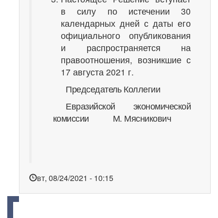
в силу по истечении 30
календарных дней с даты его
официального опубликования
и распространяется на
правоотношения, возникшие с
17 августа 2021 г.
Председатель Коллегии
Евразийской экономической
комиссии М. Мясникович
вт, 08/24/2021 - 10:15