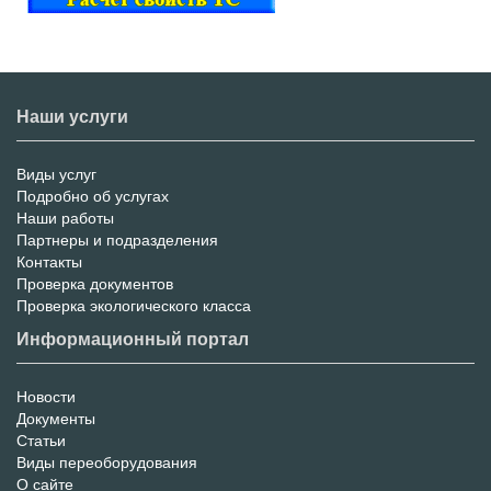
Наши услуги
Виды услуг
Меню
Подробно об услугах
Наши работы
услуг
Партнеры и подразделения
Контакты
Проверка документов
Проверка экологического класса
Информационный портал
Новости
Информационный
Документы
Статьи
Портал
Виды переоборудования
О сайте