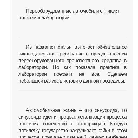
Переоборудованные автомобили с 1 июля
поехали в лаборатории
Из названия статьи вытекает обязательное
законодательное требование о предоставлении
переоборудованного транспортного средства в
лаборатории. Но как показала практика в
лаборатории поехали не все. Сделаем
небольшой ракурс в историю данной процедуры.
Автомобильная жизнь – это синусоида, по
синусоиде идет и процесс легализации процесса
внесения изменений в конструкцию. Каждую
пятилетку государство закручивает гайки в этом
процессе, правильно или нет?, сейчас разберем