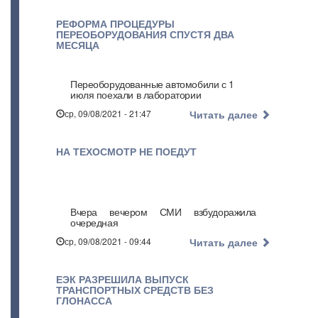
РЕФОРМА ПРОЦЕДУРЫ
ПЕРЕОБОРУДОВАНИЯ СПУСТЯ ДВА
МЕСЯЦА
Переоборудованные автомобили с 1
июля поехали в лаборатории
ср, 09/08/2021 - 21:47
Читать далее
НА ТЕХОСМОТР НЕ ПОЕДУТ
Вчера вечером СМИ взбудоражила
очередная
ср, 09/08/2021 - 09:44
Читать далее
ЕЭК РАЗРЕШИЛА ВЫПУСК
ТРАНСПОРТНЫХ СРЕДСТВ БЕЗ
ГЛОНАССА