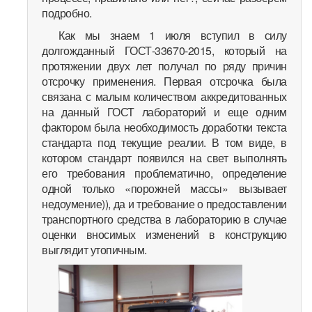
подробно.
Как мы знаем 1 июля вступил в силу
долгожданный ГОСТ-33670-2015, который на
протяжении двух лет получал по ряду причин
отсрочку применения. Первая отсрочка была
связана с малым количеством аккредитованных
на данный ГОСТ лабораторий и еще одним
фактором была необходимость доработки текста
стандарта под текущие реалии. В том виде, в
котором стандарт появился на свет выполнять
его требования проблематично, определение
одной только «порожней массы» вызывает
недоумение)), да и требование о предоставлении
транспортного средства в лабораторию в случае
оценки вносимых изменений в конструкцию
выглядит утопичным.