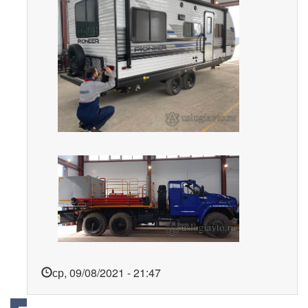
ср, 09/08/2021 - 21:47