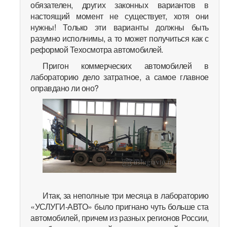
обязателен, других законных вариантов в
настоящий момент не существует, хотя они
нужны! Только эти варианты должны быть
разумно исполнимы, а то может получиться как с
реформой Техосмотра автомобилей.
Пригон коммерческих автомобилей в
лабораторию дело затратное, а самое главное
оправдано ли оно?
Итак, за неполные три месяца в лабораторию
«УСЛУГИ-АВТО» было пригнано чуть больше ста
автомобилей, причем из разных регионов России,