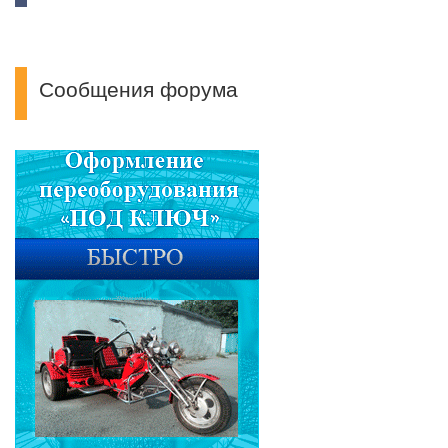
Сообщения форума