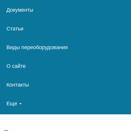
Документы
Статьи
Виды переоборудования
О сайте
Контакты
Еще