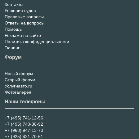
Контакты
Решения судов
Правовые вопросы
Ответы на вопросы
Помощь
Реклама на сайте
Политика конфиденциальности
Тюнинг
Форум
Новый форум
Форум
Старый форум
Услугиавто.ru
Фотогалерея
Наши телефоны
+7 (495) 741-12-56
+7 (495) 740-38-92
+7 (968) 947-13-70
+7 (925) 421-70-61