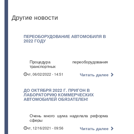
Другие новости
ПЕРЕОБОРУДОВАНИЕ АВТОМОБИЛЯ В
2022 ГОДУ
Процедура переоборудования
транспортных
чт, 06/02/2022 - 14:51
Читать далее
ДО ОКТЯБРЯ 2022 Г. ПРИГОН В
ЛАБОРАТОРИЮ КОММЕРЧЕСКИХ
АВТОМОБИЛЕЙ ОБЯЗАТЕЛЕН!
Очень много шума наделала реформа
сферы
чт, 12/16/2021 - 09:56
Читать далее