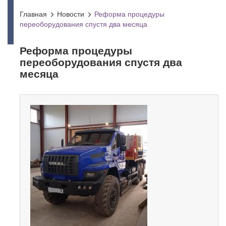
Главная
Новости
Реформа процедуры
переоборудования спустя два месяца
Реформа процедуры
переоборудования спустя два
месяца