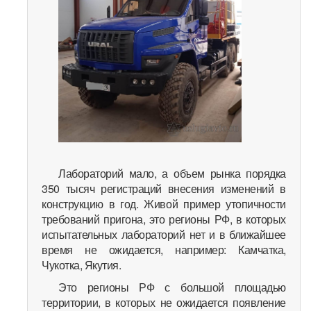
Лабораторий мало, а объем рынка порядка
350 тысяч регистраций внесения изменений в
конструкцию в год. Живой пример утопичности
требований пригона, это регионы РФ, в которых
испытательных лабораторий нет и в ближайшее
время не ожидается, например: Камчатка,
Чукотка, Якутия.
Это регионы РФ с большой площадью
территории, в которых не ожидается появление