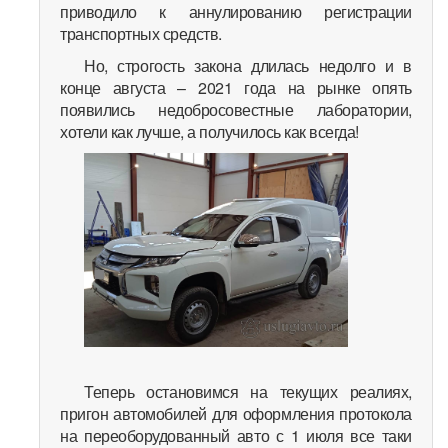
приводило к аннулированию регистрации
транспортных средств.
Но, строгость закона длилась недолго и в
конце августа – 2021 года на рынке опять
появились недобросовестные лаборатории,
хотели как лучше, а получилось как всегда!
Теперь остановимся на текущих реалиях,
пригон автомобилей для оформления протокола
на переоборудованный авто с 1 июля все таки