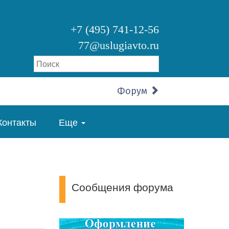
+7 (495) 741-12-56
77@uslugiavto.ru
Форум
Контакты
Еще
Сообщения форума