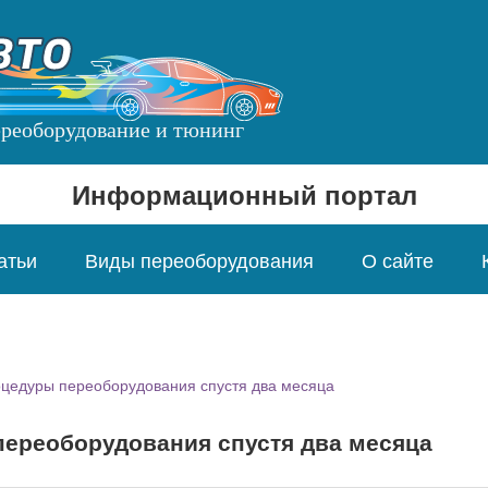
переоборудование и тюнинг
Информационный портал
атьи
Виды переоборудования
О сайте
цедуры переоборудования спустя два месяца
ереоборудования спустя два месяца