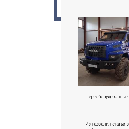
Переоборудованные а
Из названия статьи 