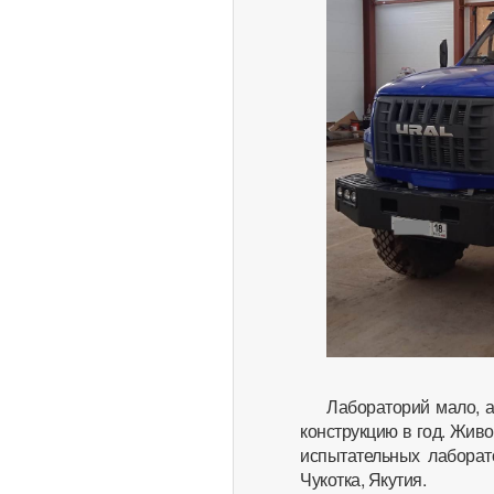
Лабораторий мало, а
конструкцию в год. Живо
испытательных лаборат
Чукотка, Якутия.