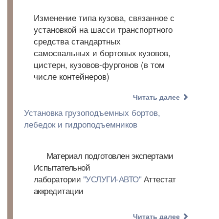
Изменение типа кузова, связанное с
установкой на шасси транспортного
средства стандартных
самосвальных и бортовых кузовов,
цистерн, кузовов-фургонов (в том
числе контейнеров)
Читать далее
Установка грузоподъемных бортов,
лебедок и гидроподъемников
Материал подготовлен экспертами
Испытательной
лаборатории
"УСЛУГИ-АВТО"
Аттестат
аккредитации
Читать далее