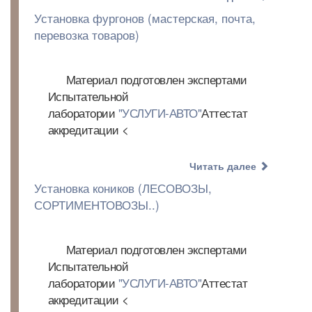
Установка фургонов (мастерская, почта,
перевозка товаров)
Материал подготовлен экспертами
Испытательной
лаборатории
"УСЛУГИ-АВТО"
Аттестат
аккредитации <
Читать далее
Установка коников (ЛЕСОВОЗЫ,
СОРТИМЕНТОВОЗЫ..)
Материал подготовлен экспертами
Испытательной
лаборатории
"УСЛУГИ-АВТО"
Аттестат
аккредитации <