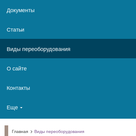
Документы
Статьи
Виды переоборудования
О сайте
Контакты
Еще
Главная
Виды переоборудования