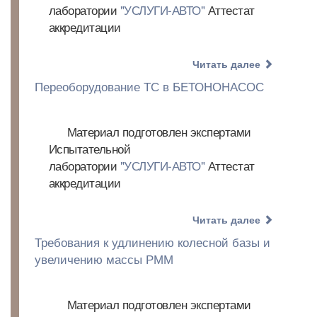
лаборатории
"УСЛУГИ-АВТО"
Аттестат
аккредитации
Читать далее
Переоборудование ТС в БЕТОНОНАСОС
Материал подготовлен экспертами
Испытательной
лаборатории
"УСЛУГИ-АВТО"
Аттестат
аккредитации
Читать далее
Требования к удлинению колесной базы и
увеличению массы РММ
Материал подготовлен экспертами