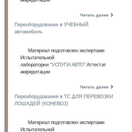
Читать далее
Переоборудование в УЧЕБНЫЙ
автомобиль
Материал подготовлен экспертами
Испытательной
лаборатории
"УСЛУГИ-АВТО"
Аттестат
аккредитации
Читать далее
Переоборудование в ТС ДЛЯ ПЕРЕВОЗКИ
ЛОШАДЕЙ (КОНЕВОЗ)
Материал подготовлен экспертами
Испытательной