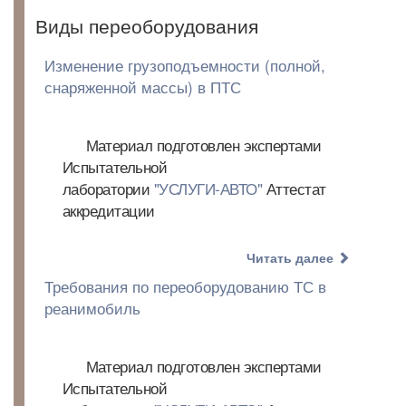
Виды переоборудования
Изменение грузоподъемности (полной,
снаряженной массы) в ПТС
Материал подготовлен экспертами
Испытательной
лаборатории
"УСЛУГИ-АВТО"
Аттестат
аккредитации
Читать далее
Требования по переоборудованию ТС в
реанимобиль
Материал подготовлен экспертами
Испытательной