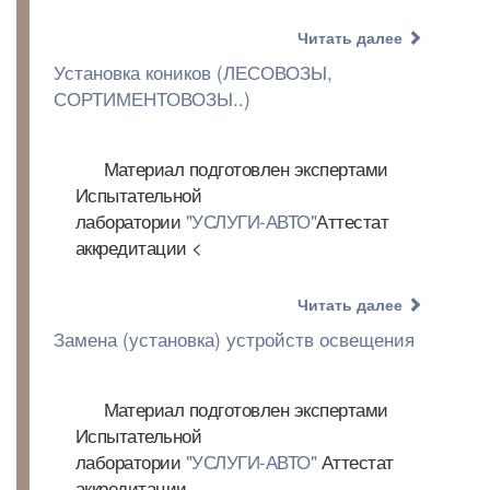
Читать далее
Установка коников (ЛЕСОВОЗЫ,
СОРТИМЕНТОВОЗЫ..)
Материал подготовлен экспертами
Испытательной
лаборатории
"УСЛУГИ-АВТО"
Аттестат
аккредитации <
Читать далее
Замена (установка) устройств освещения
Материал подготовлен экспертами
Испытательной
лаборатории
"УСЛУГИ-АВТО"
Аттестат
аккредитации