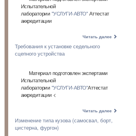
Испытательной
лаборатории
"УСЛУГИ-АВТО"
Аттестат
аккредитации
Читать далее
Требования к установке седельного
сцепного устройства
Материал подготовлен экспертами
Испытательной
лаборатории
"УСЛУГИ-АВТО"
Аттестат
аккредитации <
Читать далее
Изменение типа кузова (самосвал, борт,
цистерна, фургон)