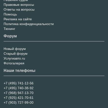
Правовые вопросы
Ответы на вопросы
Помощь
Реклама на сайте
Политика конфиденциальности
Тюнинг
Форум
Новый форум
Форум
Старый форум
Услугиавто.ru
Фотогалерея
Наши телефоны
+7 (495) 741-12-56
+7 (495) 740-38-92
+7 (968) 947-13-70
+7 (925) 421-70-61
+7 (903) 727-99-00