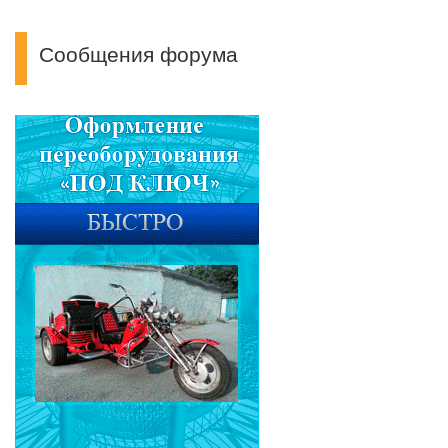
Сообщения форума