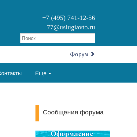
+7 (495) 741-12-56
77@uslugiavto.ru
Форум
Контакты
Еще
Сообщения форума