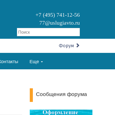
+7 (495) 741-12-56
77@uslugiavto.ru
Форум
Контакты
Еще
Сообщения форума