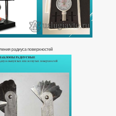
ления радиуса поверхностей