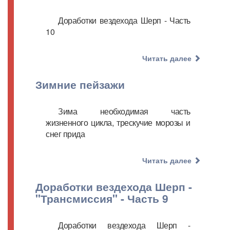
Доработки вездехода Шерп - Часть
10
Читать далее
Зимние пейзажи
Зима необходимая часть
жизненного цикла, трескучие морозы и
снег прида
Читать далее
Доработки вездехода Шерп -
"Трансмиссия" - Часть 9
Доработки вездехода Шерп -