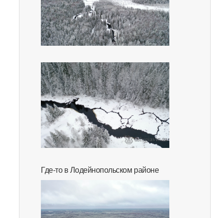
Где-то в Лодейнопольском районе