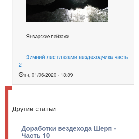
Январские пейзажи
Зимний лес глазами вездеходчика часть
2
пн, 01/06/2020 - 13:39
Другие статьи
Доработки вездехода Шерп -
Часть 10