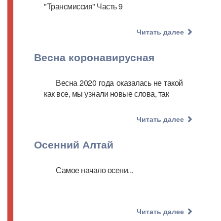
"Трансмиссия" Часть 9
Читать далее
Весна коронавирусная
Весна 2020 года оказалась не такой
как все, мы узнали новые слова, так
Читать далее
Осенний Алтай
Самое начало осени...
Читать далее