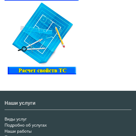
Наши услуги
Виды услуг
Меню
Подробно об услугах
Наши работы