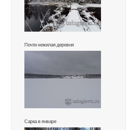
Почти нежилая деревня
Сарка в январе