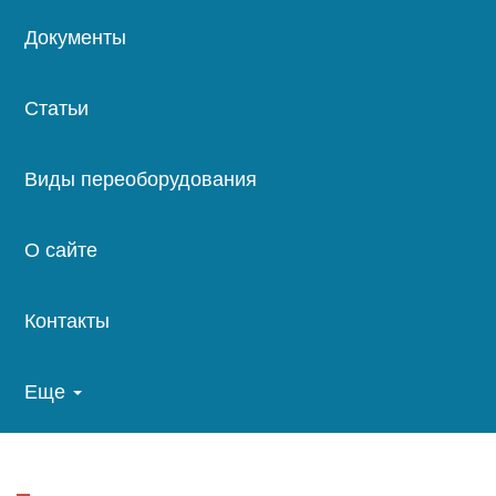
Документы
Статьи
Виды переоборудования
О сайте
Контакты
Еще