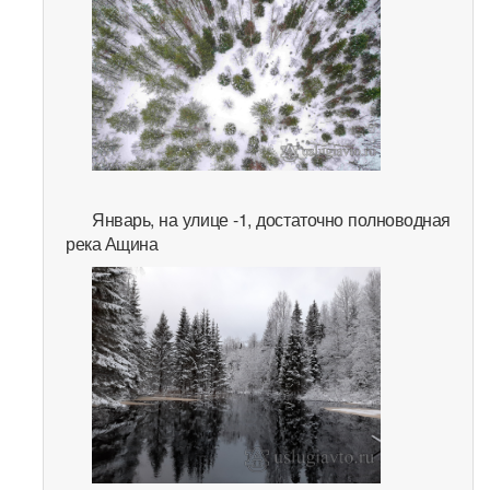
Январь, на улице -1, достаточно полноводная
река Ащина