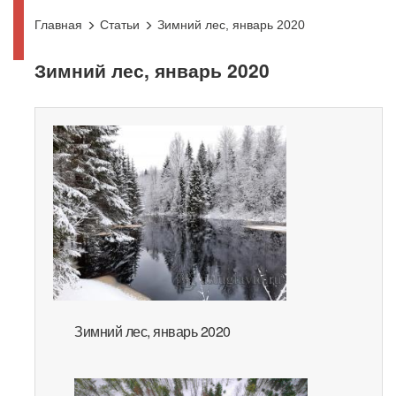
Главная
Статьи
Зимний лес, январь 2020
Зимний лес, январь 2020
Зимний лес, январь 2020