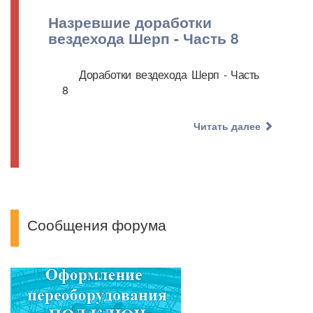
Назревшие доработки
вездехода Шерп - Часть 8
Доработки вездехода Шерп - Часть
8
Читать далее
Сообщения форума