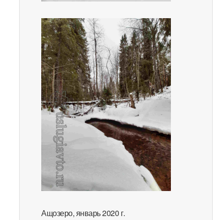
Ащозеро, январь 2020 г.