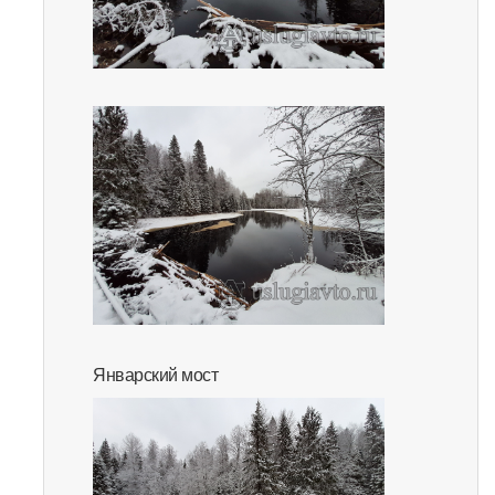
Январский мост