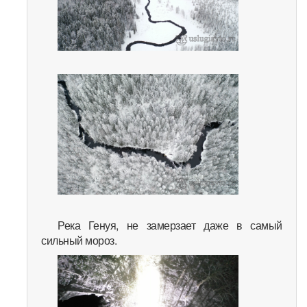
Река Генуя, не замерзает даже в самый
сильный мороз.