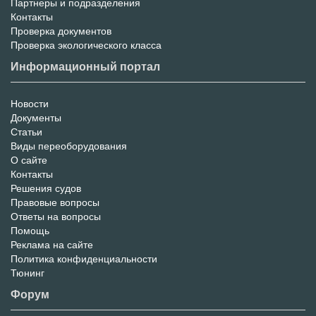
услуг
Партнеры и подразделения
Контакты
Проверка документов
Проверка экологического класса
Информационный портал
Новости
Информационный
Документы
Статьи
Портал
Виды переоборудования
О сайте
Контакты
Решения судов
Правовые вопросы
Ответы на вопросы
Помощь
Реклама на сайте
Политика конфиденциальности
Тюнинг
Форум