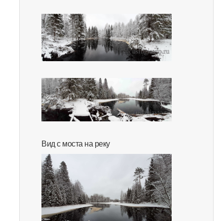
Вид с моста на реку