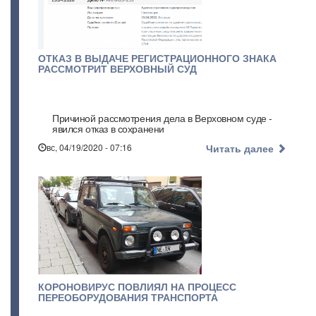
ОТКАЗ В ВЫДАЧЕ РЕГИСТРАЦИОННОГО ЗНАКА
РАССМОТРИТ ВЕРХОВНЫЙ СУД
Причиной рассмотрения дела в Верховном суде -
явился отказ в сохранени
вс, 04/19/2020 - 07:16
Читать далее
КОРОНОВИРУС ПОВЛИЯЛ НА ПРОЦЕСС
ПЕРЕОБОРУДОВАНИЯ ТРАНСПОРТА