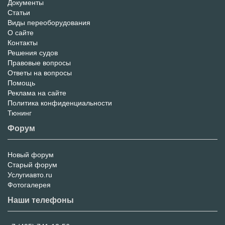
Информационный
Документы
Статьи
Портал
Виды переоборудования
О сайте
Контакты
Решения судов
Правовые вопросы
Ответы на вопросы
Помощь
Реклама на сайте
Политика конфиденциальности
Тюнинг
Форум
Новый форум
Форум
Старый форум
Услугиавто.ru
Фотогалерея
Наши телефоны