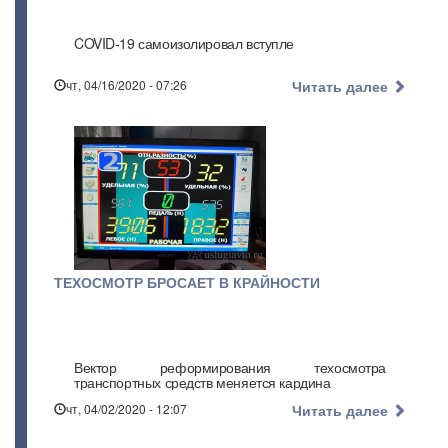
COVID-19 самоизолировал вступле
чт, 04/16/2020 - 07:26
Читать далее
ТЕХОСМОТР БРОСАЕТ В КРАЙНОСТИ
Вектор реформирования техосмотра
транспортных средств меняется кардина
чт, 04/02/2020 - 12:07
Читать далее