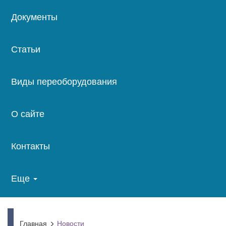
Документы
Статьи
Виды переоборудования
О сайте
Контакты
Еще
Главная
Новости