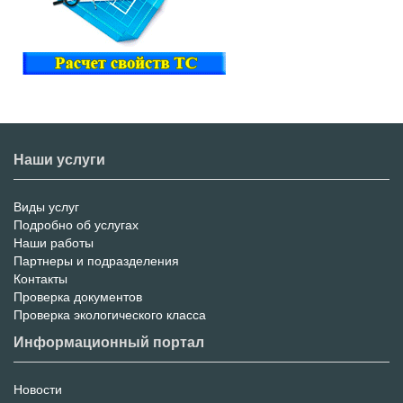
Наши услуги
Виды услуг
Меню
Подробно об услугах
Наши работы
услуг
Партнеры и подразделения
Контакты
Проверка документов
Проверка экологического класса
Информационный портал
Новости