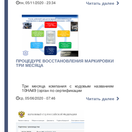
пн, 05/11/2020 - 23:34
Читать далее
ПРОЦЕДУРЕ ВОССТАНОВЛЕНИЯ МАРКИРОВКИ
ТРИ МЕСЯЦА
Три месяца компания с кодовым названием
10НА49 (орган по сертификации
ср, 05/06/2020 - 07:46
Читать далее