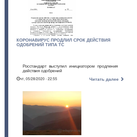
КОРОНАВИРУС ПРОДЛИЛ СРОК ДЕЙСТВИЯ
ОДОБРЕНИЙ ТИПА ТС
Росстандарт выступил инициатором продления
действия одобрений
чт, 05/28/2020 - 22:55
Читать далее