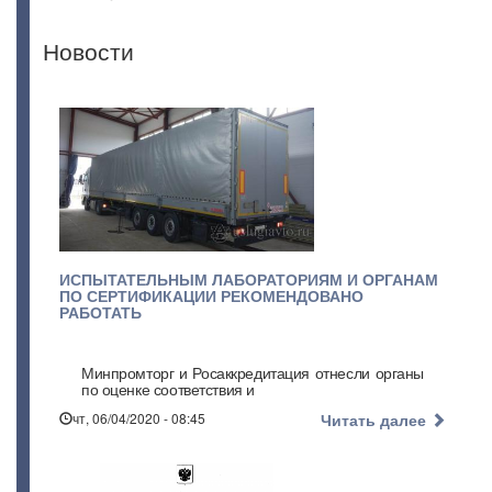
Новости
ИСПЫТАТЕЛЬНЫМ ЛАБОРАТОРИЯМ И ОРГАНАМ
ПО СЕРТИФИКАЦИИ РЕКОМЕНДОВАНО
РАБОТАТЬ
Минпромторг и Росаккредитация отнесли органы
по оценке соответствия и
чт, 06/04/2020 - 08:45
Читать далее