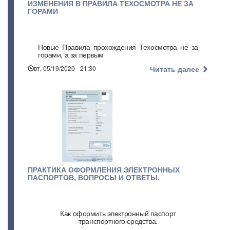
ИЗМЕНЕНИЯ В ПРАВИЛА ТЕХОСМОТРА НЕ ЗА
ГОРАМИ
Новые Правила прохождения Техосмотра не за
горами, а за первым
вт, 05/19/2020 - 21:30
Читать далее
ПРАКТИКА ОФОРМЛЕНИЯ ЭЛЕКТРОННЫХ
ПАСПОРТОВ, ВОПРОСЫ И ОТВЕТЫ.
Как оформить электронный паспорт
транспортного средства.