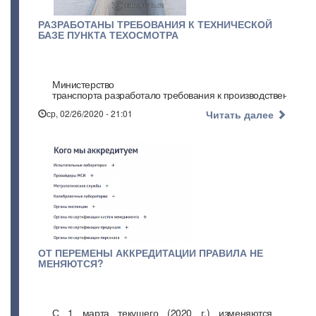
РАЗРАБОТАНЫ ТРЕБОВАНИЯ К ТЕХНИЧЕСКОЙ
БАЗЕ ПУНКТА ТЕХОСМОТРА
Министерство
транспорта разработало требования к производствен
ср, 02/26/2020 - 21:01
Читать далее
ОТ ПЕРЕМЕНЫ АККРЕДИТАЦИИ ПРАВИЛА НЕ
МЕНЯЮТСЯ?
С 1 марта текущего (2020 г.) изменяются