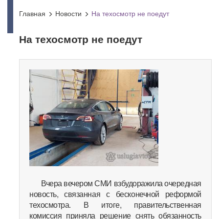
Главная
Новости
На техосмотр не поедут
На техосмотр не поедут
Вчера вечером СМИ взбудоражила очередная
новость, связанная с бесконечной реформой
техосмотра. В итоге, правительственная
комиссия приняла решение снять обязанность