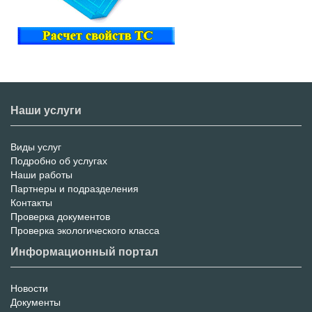
Наши услуги
Виды услуг
Меню
Подробно об услугах
Наши работы
услуг
Партнеры и подразделения
Контакты
Проверка документов
Проверка экологического класса
Информационный портал
Новости
Информационный
Документы