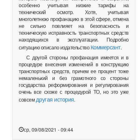
особенно учитывая низкие тарифы на
технический осмотр. Хотя, учитывая
многолетнюю профанацию в этой сфере, отмена
не сильно повлияет на безопасность и
техническую исправность транспортных средств
находящихся в эксплуатации. Подробно
Коммерсант
ситуацию описало издательство
.
С другой стороны профанация имеется и в
процедуре внесения изменений в конструкцию
транспортных средств, причем ее процент тоже
немаленький и без грамотного со стороны
государства реформирования и регулирования
очень все схоже с процедурой ТО, но это уже
другая история
совсем
.
ср, 09/08/2021 - 09:44