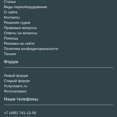
Статьи
Портал
Виды переоборудования
О сайте
Контакты
Решения судов
Правовые вопросы
Ответы на вопросы
Помощь
Реклама на сайте
Политика конфиденциальности
Тюнинг
Форум
Новый форум
Форум
Старый форум
Услугиавто.ru
Фотогалерея
Наши телефоны
+7 (495) 741-12-56