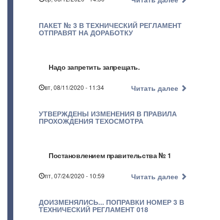
ПАКЕТ № 3 В ТЕХНИЧЕСКИЙ РЕГЛАМЕНТ
ОТПРАВЯТ НА ДОРАБОТКУ
Надо запретить запрещать.
вт, 08/11/2020 - 11:34
Читать далее
УТВЕРЖДЕНЫ ИЗМЕНЕНИЯ В ПРАВИЛА
ПРОХОЖДЕНИЯ ТЕХОСМОТРА
Постановлением правительства № 1
пт, 07/24/2020 - 10:59
Читать далее
ДОИЗМЕНЯЛИСЬ... ПОПРАВКИ НОМЕР 3 В
ТЕХНИЧЕСКИЙ РЕГЛАМЕНТ 018