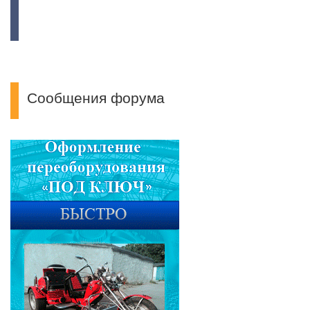
страница
Сообщения форума