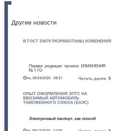
Другие новости
В ГОСТ 33670 РАЗРАБОТАНЫ ИЗМЕНЕНИЯ
Первая редакция проекта ИЗМЕНЕНИЯ
№ 1 ГО
пн, 08/24/2020 - 08:51
Читать далее
ОПЫТ ОФОРМЛЕНИЯ ЭПТС НА
ВВОЗИМЫЙ АВТОМОБИЛЬ
ТАМОЖЕННОГО СОЮЗА (ЕАЭС)
Электронный паспорт, как способ
ср, 08/12/2020 - 14:50
Читать далее