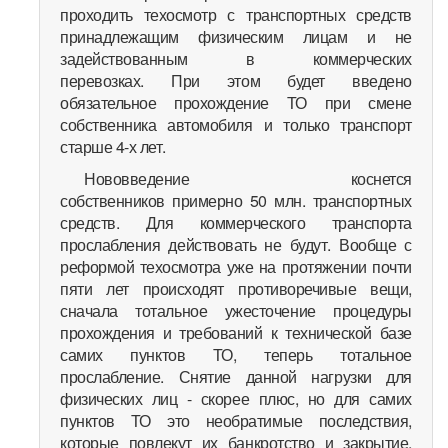
проходить техосмотр с транспортных средств
принадлежащим физическим лицам и не
задействованным в коммерческих
перевозках. При этом будет введено
обязательное прохождение ТО при смене
собственника автомобиля и только транспорт
старше 4-х лет.
Нововведение коснется
собственников примерно 50 млн. транспортных
средств. Для коммерческого транспорта
прослабления действовать не будут. Вообще с
реформой техосмотра уже на протяжении почти
пяти лет происходят противоречивые вещи,
сначала тотальное ужесточение процедуры
прохождения и требований к технической базе
самих пунктов ТО, теперь тотальное
прослабление. Снятие данной нагрузки для
физических лиц - скорее плюс, но для самих
пунктов ТО это необратимые последствия,
которые повлекут их банкротство и закрытие,