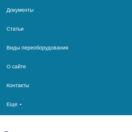
Документы
Статьи
Виды переоборудования
О сайте
Контакты
Еще