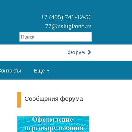
+7 (495) 741-12-56
77@uslugiavto.ru
Форум
Контакты
Еще
Сообщения форума