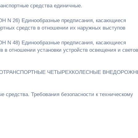
анспортные средства единичные.
ОН N 26) Единообразные предписания, касающиеся
ртных средств в отношении их наружных выступов
ОН N 48) Единообразные предписания, касающиеся
в в отношении установки устройств освещения и свето
 МОТОТРАНСПОРТНЫЕ ЧЕТЫРЕХКОЛЕСНЫЕ ВНЕДОРОЖ
е средства. Требования безопасности к техническому