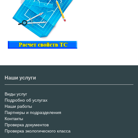
Наши услуги
Виды услуг
Меню
Подробно об услугах
Наши работы
услуг
Партнеры и подразделения
Контакты
Проверка документов
Проверка экологического класса