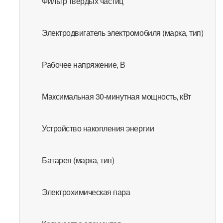
Фильтр твердых частиц
Электродвигатель электромобиля (марка, тип)
Рабочее напряжение, В
Максимальная 30-минутная мощность, кВт
Устройство накопления энергии
Батарея (марка, тип)
Электрохимическая пара