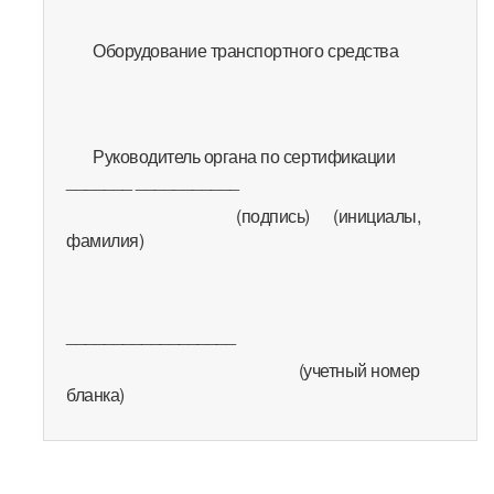
Оборудование транспортного средства
Руководитель органа по сертификации
_______ ___________
(подпись) (инициалы,
фамилия)
__________________
(учетный номер
бланка)