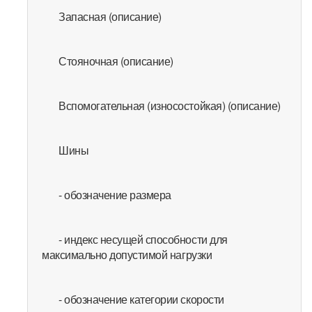
Запасная (описание)
Стояночная (описание)
Вспомогательная (износостойкая) (описание)
Шины
- обозначение размера
- индекс несущей способности для
максимально допустимой нагрузки
- обозначение категории скорости