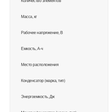
Количество элементов
Масса, кг
Рабочее напряжение, В
Емкость, А-ч
Место расположения
Конденсатор (марка, тип)
Энергоемкость, Дж