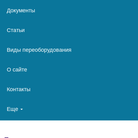
Документы
Статьи
Виды переоборудования
О сайте
Контакты
Еще