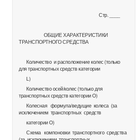
Стр. ____
ОБЩИЕ ХАРАКТЕРИСТИКИ
ТРАНСПОРТНОГО СРЕДСТВА
Количество и расположение колес (только
для транспортных средств категории
L)
Количество осей/колес (только для
транспортных средств категории O)
Колесная формула/ведущие колеса (за
исключением транспортных средств
категории O)
Схема компоновки транспортного средства
(за исключением транспортных