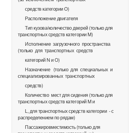
средств категории O)
Расположение двигателя
Тип кузова/количество дверей (только для
транспортных средств категории M)
Исполнение загрузочного пространства
(только для транспортных средств
категорий N и O)
Назначение (только для специальных и
специализированных транспортных
средств)
Количество мест для сидения (только для
транспортных средств категорий M и
L, для транспортных средств категории - с
распределением по рядам)
Пассажировместимость (только для