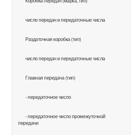
Коробка передач (марка, тип)
число передач и передаточные числа
Раздаточная коробка (тип)
число передач и передаточные числа
Главная передача (тип)
- передаточное число
- передаточное число промежуточной
передачи