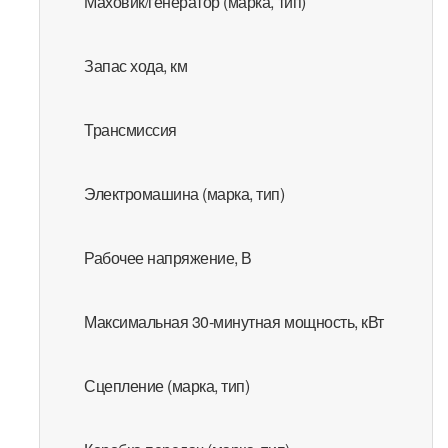
Маховик/генератор (марка, тип)
Запас хода, км
Трансмиссия
Электромашина (марка, тип)
Рабочее напряжение, В
Максимальная 30-минутная мощность, кВт
Сцепление (марка, тип)