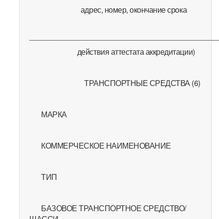
адрес, номер, окончание срока
_____________________________________________
действия аттестата аккредитации)
ТРАНСПОРТНЫЕ СРЕДСТВА (6)
МАРКА
КОММЕРЧЕСКОЕ НАИМЕНОВАНИЕ
ТИП
БАЗОВОЕ ТРАНСПОРТНОЕ СРЕДСТВО/
ШАССИ