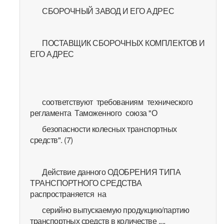
СБОРОЧНЫЙ ЗАВОД И ЕГО АДРЕС
ПОСТАВЩИК СБОРОЧНЫХ КОМПЛЕКТОВ И
ЕГО АДРЕС
соответствуют требованиям технического
регламента Таможенного союза "О
безопасности колесных транспортных
средств". (7)
Действие данного ОДОБРЕНИЯ ТИПА
ТРАНСПОРТНОГО СРЕДСТВА
распространяется на
серийно выпускаемую продукцию/партию
транспортных средств в количестве ....