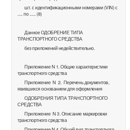
шт. с идентификационными номерами (VIN) с
..... по ...... (8)
Данное ОДОБРЕНИЕ ТИПА
ТРАНСПОРТНОГО СРЕДСТВА
без приложений недействительно.
Приложение N 1. Общие характеристики
транспортного средства
Приложение N 2. Перечень документов,
явившихся основанием для оформления
ОДОБРЕНИЯ ТИПА ТРАНСПОРТНОГО
СРЕДСТВА
Приложение N 3. Описание маркировки
транспортного средства
Приложение N 4. Общий вид транспортного