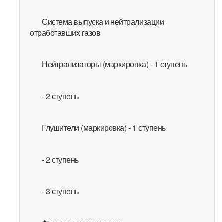
Система выпуска и нейтрализации
отработавших газов
Нейтрализаторы (маркировка) - 1 ступень
- 2 ступень
Глушители (маркировка) - 1 ступень
- 2 ступень
- 3 ступень