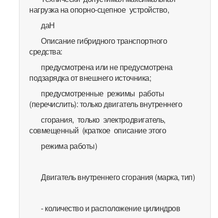
нагрузка на опорно-сцепное устройство,
даН
Описание гибридного транспортного
средства:
предусмотрена или не предусмотрена
подзарядка от внешнего источника;
предусмотренные режимы работы
(перечислить): только двигатель внутреннего
сгорания, только электродвигатель,
совмещенный (краткое описание этого
режима работы)
Двигатель внутреннего сгорания (марка, тип)
- количество и расположение цилиндров