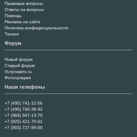
Правовые вопросы
Ответы на вопросы
Помощь
Реклама на сайте
Политика конфиденциальности
Тюнинг
Форум
Новый форум
Форум
Старый форум
Услугиавто.ru
Фотогалерея
Наши телефоны
+7 (495) 741-12-56
+7 (495) 740-38-92
+7 (968) 947-13-70
+7 (925) 421-70-61
+7 (903) 727-99-00