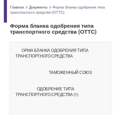
Главная
Документы
Форма бланка одобрения типа
транспортного средства (ОТТС)
Форма бланка одобрения типа
транспортного средства (ОТТС)
ОРМА БЛАНКА ОДОБРЕНИЯ ТИПА
ТРАНСПОРТНОГО СРЕДСТВА
ТАМОЖЕННЫЙ СОЮЗ
ОДОБРЕНИЕ ТИПА
ТРАНСПОРТНОГО СРЕДСТВА (1)