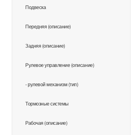
Подвеска
Передняя (описание)
Задняя (описание)
Рулевое управление (описание)
- рулевой механизм (тип)
Тормозные системы
Рабочая (описание)