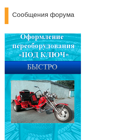
Сообщения форума