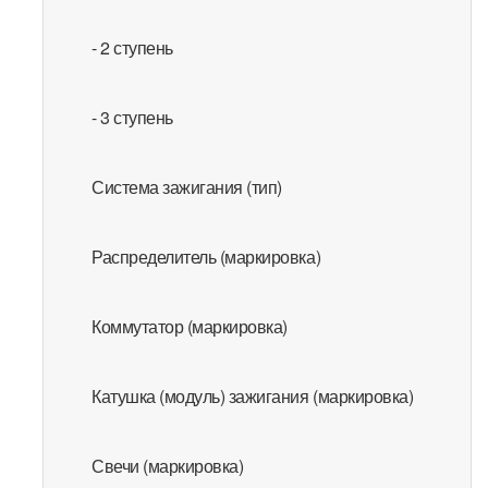
- 2 ступень
- 3 ступень
Система зажигания (тип)
Распределитель (маркировка)
Коммутатор (маркировка)
Катушка (модуль) зажигания (маркировка)
Свечи (маркировка)