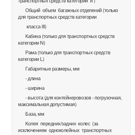
транспортных средств категорий и )
Общий объем багажных отделений (только
для транспортных средств категории
класса III)
Кабина (только для транспортных средств
категории N)
Рама (только для транспортных средств
категории L)
Габаритные размеры, мм
- длина
- ширина
- высота (для контейнеровозов - погрузочная,
максимальная допустимая)
База, мм
Колея передних/задних колес (за
исключением одноколейных транспортных