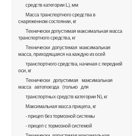
средств категории L), мм
Масса транспортного средства в
снаряженном состоянии, кг
Технически допустимая максимальная масса
транспортного средства, кг
Технически допустимая максимальная
масса, приходящаяся на каждую из осей
транспортного средства, начиная с передней
оси, кг
Технически допустимая максимальная
масса автопоезда (только для
транспортных средств категории N), кг
Максимальная масса прицепа, кг
- прицеп без тормозной системы
- прицеп с тормозной системой
Технически допустимая максимальная