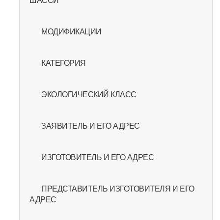
МОДИФИКАЦИИ
КАТЕГОРИЯ
ЭКОЛОГИЧЕСКИЙ КЛАСС
ЗАЯВИТЕЛЬ И ЕГО АДРЕС
ИЗГОТОВИТЕЛЬ И ЕГО АДРЕС
ПРЕДСТАВИТЕЛЬ ИЗГОТОВИТЕЛЯ И ЕГО
АДРЕС