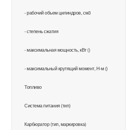
- рабочий объем цилиндров, см3
- степень сжатия
- максимальная мощность, кВт ()
- максимальный крутящий момент, Н-м ()
Топливо
Система питания (тип)
Карбюратор (тип, маркировка)