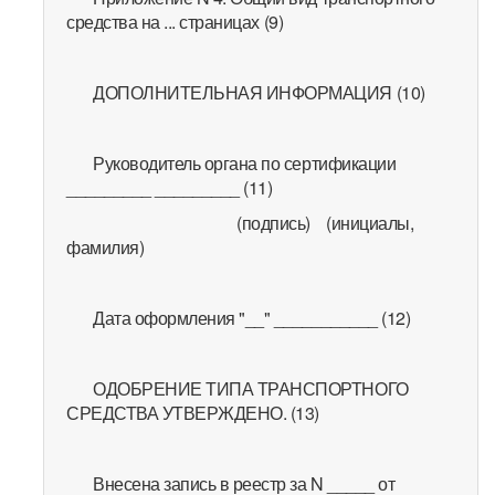
средства на ... страницах (9)
ДОПОЛНИТЕЛЬНАЯ ИНФОРМАЦИЯ (10)
Руководитель органа по сертификации
_________ _________ (11)
(подпись) (инициалы,
фамилия)
Дата оформления "__" ___________ (12)
ОДОБРЕНИЕ ТИПА ТРАНСПОРТНОГО
СРЕДСТВА УТВЕРЖДЕНО. (13)
Внесена запись в реестр за N _____ от