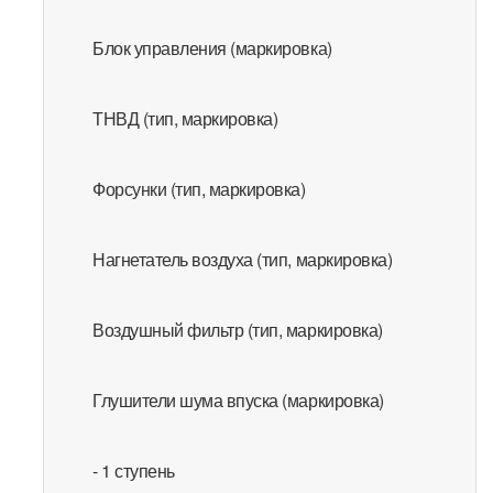
Блок управления (маркировка)
ТНВД (тип, маркировка)
Форсунки (тип, маркировка)
Нагнетатель воздуха (тип, маркировка)
Воздушный фильтр (тип, маркировка)
Глушители шума впуска (маркировка)
- 1 ступень