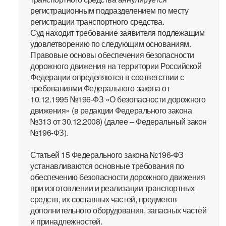
регистрационным подразделением по месту
регистрации транспортного средства.
Суд находит требование заявителя подлежащим
удовлетворению по следующим основаниям.
Правовые основы обеспечения безопасности
дорожного движения на территории Российской
Федерации определяются в соответствии с
требованиями Федерального закона от
10.12.1995 №196-ФЗ «О безопасности дорожного
движения» (в редакции Федерального закона
№313 от 30.12.2008) (далее – Федеральный закон
№196-ФЗ).
Статьей 15 Федерального закона №196-ФЗ
устанавливаются основные требования по
обеспечению безопасности дорожного движения
при изготовлении и реализации транспортных
средств, их составных частей, предметов
дополнительного оборудования, запасных частей
и принадлежностей.