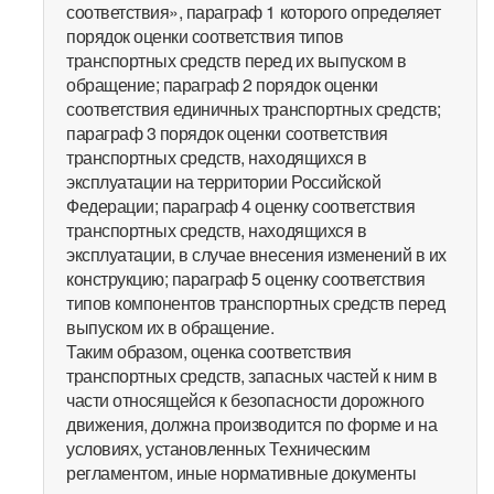
соответствия», параграф 1 которого определяет
порядок оценки соответствия типов
транспортных средств перед их выпуском в
обращение; параграф 2 порядок оценки
соответствия единичных транспортных средств;
параграф 3 порядок оценки соответствия
транспортных средств, находящихся в
эксплуатации на территории Российской
Федерации; параграф 4 оценку соответствия
транспортных средств, находящихся в
эксплуатации, в случае внесения изменений в их
конструкцию; параграф 5 оценку соответствия
типов компонентов транспортных средств перед
выпуском их в обращение.
Таким образом, оценка соответствия
транспортных средств, запасных частей к ним в
части относящейся к безопасности дорожного
движения, должна производится по форме и на
условиях, установленных Техническим
регламентом, иные нормативные документы