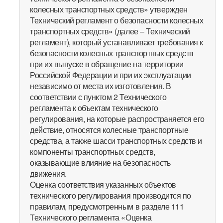
колесных транспортных средств» утвержден
Технический регламент о безопасности колесных
транспортных средств» (далее – Технический
регламент), который устанавливает требования к
безопасности колесных транспортных средств
при их выпуске в обращение на территории
Российской Федерации и при их эксплуатации
независимо от места их изготовления. В
соответствии с пунктом 2 Технического
регламента к объектам технического
регулирования, на которые распространяется его
действие, относятся колесные транспортные
средства, а также шасси транспортных средств и
компоненты транспортных средств,
оказывающие влияние на безопасность
движения.
Оценка соответствия указанных объектов
технического регулирования производится по
правилам, предусмотренным в разделе 111
Технического регламента «Оценка