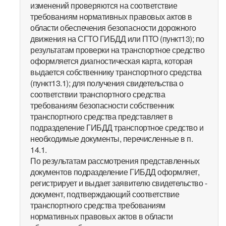
изменений проверяются на соответствие
требованиям нормативных правовых актов в
области обеспечения безопасности дорожного
движения на СГТО ГИБДД или ПТО (пункт13); по
результатам проверки на транспортное средство
оформляется диагностическая карта, которая
выдается собственнику транспортного средства
(пункт13.1); для получения свидетельства о
соответствии транспортного средства
требованиям безопасности собственник
транспортного средства представляет в
подразделение ГИБДД транспортное средство и
необходимые документы, перечисленные в п.
14.1.
По результатам рассмотрения представленных
документов подразделение ГИБДД оформляет,
регистрирует и выдает заявителю свидетельство -
документ, подтверждающий соответствие
транспортного средства требованиям
нормативных правовых актов в области