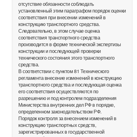
отсутствие обязанности соблюдать
установленный этим параграфом порядок оценки
соответствия при внесении изменений в
конструкцию транспортного средства.
Следовательно, в этом случае оценка
соответствия транспортного средства
производится в форме технической экспертизы
конструкции и последующей проверки
технического состояния этого транспортного
средства.
В соответствии с пунктом 81 Технического
регламента внесение изменений в конструкцию
транспортного средства и последующая оценка
его соответствия осуществляются по
разрешению и под контролем подразделения
Министерства внутренних дел РФ в порядке,
определенном законодательством РФ.
Порядок контроля за внесением изменений в
конструкцию транспортных средств,
зарегистрированных в государственной