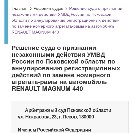
Главная
Решения судов
Решение суда о признании
незаконными действия УМВД России по Псковской
области по аннулированию регистрационных действий
по замене номерного агрегата-рамы на автомобиль
RENAULT MAGNUM 440
Решение суда о признании
незаконными действия УМВД
России по Псковской области по
аннулированию регистрационных
действий по замене номерного
агрегата-рамы на автомобиль
RENAULT MAGNUM 440
Арбитражный суд Псковской области
ул. Некрасова, 23, г. Псков, 180000
Именем Российской Федерации