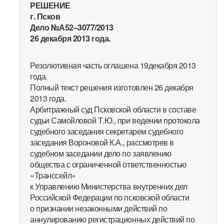
РЕШЕНИЕ
г. Псков
Дело №А52–3077/2013
26 декабря 2013 года.
Резолютивная часть оглашена 19декабря 2013
года.
Полный текст решения изготовлен 26 декабря
2013 года.
Арбитражный суд Псковской области в составе
судьи Самойловой Т.Ю., при ведении протокола
судебного заседания секретарем судебного
заседания Вороновой К.А., рассмотрев в
судебном заседании дело по заявлению
общества с ограниченной ответственностью
«Транссейл»
к Управлению Министерства внутренних дел
Российской Федерации по псковской области
о признании незаконными действий по
аннулированию регистрационных действий по