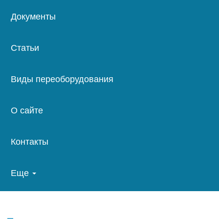
Документы
Статьи
Виды переоборудования
О сайте
Контакты
Еще