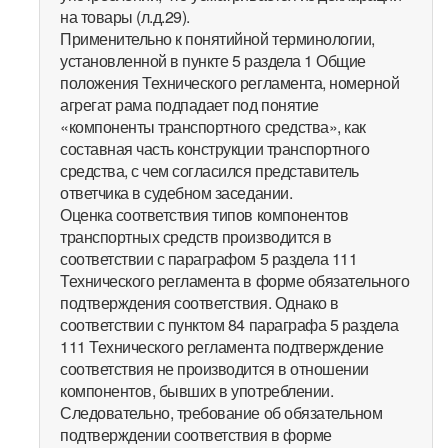
на товары (л.д.29).
Применительно к понятийной терминологии,
установленной в пункте 5 раздела 1 Общие
положения Технического регламента, номерной
агрегат рама подпадает под понятие
«компоненты транспортного средства», как
составная часть конструкции транспортного
средства, с чем согласился представитель
ответчика в судебном заседании.
Оценка соответствия типов компонентов
транспортных средств производится в
соответствии с параграфом 5 раздела 111
Технического регламента в форме обязательного
подтверждения соответствия. Однако в
соответствии с пунктом 84 параграфа 5 раздела
111 Технического регламента подтверждение
соответствия не производится в отношении
компонентов, бывших в употреблении.
Следовательно, требование об обязательном
подтверждении соответствия в форме