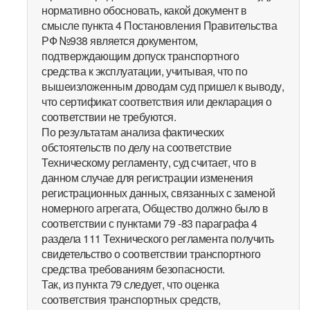
нормативно обосновать, какой документ в
смысле пункта 4 Постановления Правительства
РФ №938 является документом,
подтверждающим допуск транспортного
средства к эксплуатации, учитывая, что по
вышеизложенным доводам суд пришел к выводу,
что сертификат соответствия или декларация о
соответствии не требуются.
По результатам анализа фактических
обстоятельств по делу на соответствие
Техническому регламенту, суд считает, что в
данном случае для регистрации изменения
регистрационных данных, связанных с заменой
номерного агрегата, Общество должно было в
соответствии с пунктами 79 -83 параграфа 4
раздела 111 Технического регламента получить
свидетельство о соответствии транспортного
средства требованиям безопасности.
Так, из пункта 79 следует, что оценка
соответствия транспортных средств,