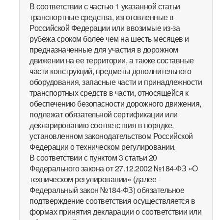
В соответствии с частью 1 указанной статьи
транспортные средства, изготовленные в
Российской Федерации или ввозимые из-за
рубежа сроком более чем на шесть месяцев и
предназначенные для участия в дорожном
движении на ее территории, а также составные
части конструкций, предметы дополнительного
оборудования, запасные части и принадлежности
транспортных средств в части, относящейся к
обеспечению безопасности дорожного движения,
подлежат обязательной сертификации или
декларированию соответствия в порядке,
установленном законодательством Российской
Федерации о техническом регулировании.
В соответствии с пунктом 3 статьи 20
Федерального закона от 27.12.2002 №184-ФЗ «О
техническом регулировании» (далее -
Федеральный закон №184-ФЗ) обязательное
подтверждение соответствия осуществляется в
формах принятия декларации о соответствии или