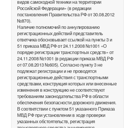
видов самоходной техники на территории
Российской Федерации» (в редакции
постановления Правительства РФ от 30.08.2012
№870).
Наличие полномочий по аннулированию
регистрационных действий представитель
ответчика обосновывает ссылкой на пункты 3 и
51 приказа МВД РФ от 24.11.2008 №1001 «О
порядке регистрации транспортных средств» от
24.11.2008 №1001 (в редакции приказа МВД РФ
от 07.08.2013 №605). Согласно пункту 3 не
подлежат регистрации и не проводятся
регистрационные действия с транспортными
средствами, конструкция которых или внесенные
изменения в конструкцию не соответствуют
требованиям законодательства РФ в области
обеспечения безопасности дорожного движения.
В соответствии с пунктом 51 указанного Приказа
МВД РФ при установлении в ходе проверки
указанных обстоятельств, регистрация
транспортного средства аннулируется