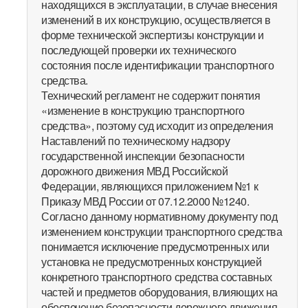
находящихся в эксплуатации, в случае внесения
изменений в их конструкцию, осуществляется в
форме технической экспертизы конструкции и
последующей проверки их технического
состояния после идентификации транспортного
средства.
Технический регламент не содержит понятия
«изменение в конструкцию транспортного
средства», поэтому суд исходит из определения
Наставлений по техническому надзору
государственной инспекции безопасности
дорожного движения МВД Российской
Федерации, являющихся приложением №1 к
Приказу МВД России от 07.12.2000 №1240.
Согласно данному нормативному документу под
изменением конструкции транспортного средства
понимается исключение предусмотренных или
установка не предусмотренных конструкцией
конкретного транспортного средства составных
частей и предметов оборудования, влияющих на
обеспечение безопасности дорожного движения.