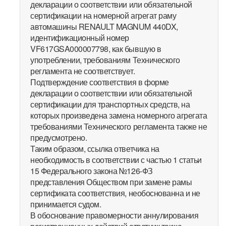
декларации о соответствии или обязательной
сертификации на номерной агрегат раму
автомашины RENAULT MAGNUM 440DX,
идентификационный номер
VF617GSA000007798, как бывшую в
употреблении, требованиям Технического
регламента не соответствует.
Подтверждение соответствия в форме
декларации о соответствии или обязательной
сертификации для транспортных средств, на
которых произведена замена номерного агрегата
требованиями Технического регламента также не
предусмотрено.
Таким образом, ссылка ответчика на
необходимость в соответствии с частью 1 статьи
15 Федерального закона №126-ФЗ
представления Обществом при замене рамы
сертификата соответствия, необоснованна и не
принимается судом.
В обоснование правомерности аннулирования