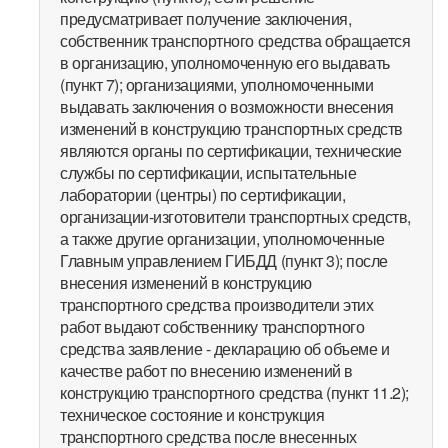
предусматривает получение заключения,
собственник транспортного средства обращается
в организацию, уполномоченную его выдавать
(пункт 7); организациями, уполномоченными
выдавать заключения о возможности внесения
изменений в конструкцию транспортных средств
являются органы по сертификации, технические
службы по сертификации, испытательные
лаборатории (центры) по сертификации,
организации-изготовители транспортных средств,
а также другие организации, уполномоченные
Главным управлением ГИБДД (пункт 3); после
внесения изменений в конструкцию
транспортного средства производители этих
работ выдают собственнику транспортного
средства заявление - декларацию об объеме и
качестве работ по внесению изменений в
конструкцию транспортного средства (пункт 11.2);
техническое состояние и конструкция
транспортного средства после внесенных