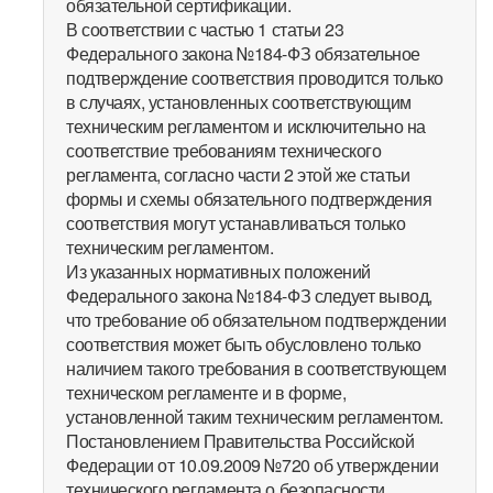
обязательной сертификации.
В соответствии с частью 1 статьи 23
Федерального закона №184-ФЗ обязательное
подтверждение соответствия проводится только
в случаях, установленных соответствующим
техническим регламентом и исключительно на
соответствие требованиям технического
регламента, согласно части 2 этой же статьи
формы и схемы обязательного подтверждения
соответствия могут устанавливаться только
техническим регламентом.
Из указанных нормативных положений
Федерального закона №184-ФЗ следует вывод,
что требование об обязательном подтверждении
соответствия может быть обусловлено только
наличием такого требования в соответствующем
техническом регламенте и в форме,
установленной таким техническим регламентом.
Постановлением Правительства Российской
Федерации от 10.09.2009 №720 об утверждении
технического регламента о безопасности