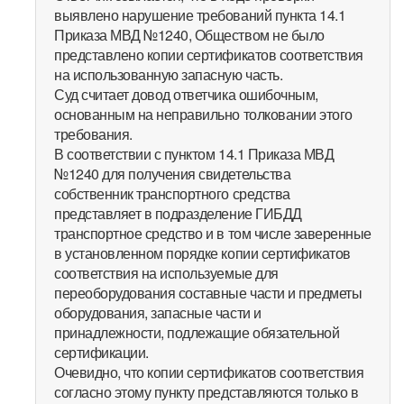
выявлено нарушение требований пункта 14.1
Приказа МВД №1240, Обществом не было
представлено копии сертификатов соответствия
на использованную запасную часть.
Суд считает довод ответчика ошибочным,
основанным на неправильно толковании этого
требования.
В соответствии с пунктом 14.1 Приказа МВД
№1240 для получения свидетельства
собственник транспортного средства
представляет в подразделение ГИБДД
транспортное средство и в том числе заверенные
в установленном порядке копии сертификатов
соответствия на используемые для
переоборудования составные части и предметы
оборудования, запасные части и
принадлежности, подлежащие обязательной
сертификации.
Очевидно, что копии сертификатов соответствия
согласно этому пункту представляются только в