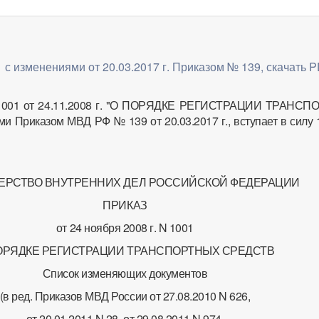
с изменениями от 20.03.2017 г. Приказом № 139, скачать 
1001 от 24.11.2008 г. "О ПОРЯДКЕ РЕГИСТРАЦИИ ТРАНС
 Приказом МВД РФ № 139 от 20.03.2017 г., вступает в силу 
ЕРСТВО ВНУТРЕННИХ ДЕЛ РОССИЙСКОЙ ФЕДЕРАЦИИ
ПРИКАЗ
от 24 ноября 2008 г. N 1001
ОРЯДКЕ РЕГИСТРАЦИИ ТРАНСПОРТНЫХ СРЕДСТВ
Список изменяющих документов
(в ред. Приказов МВД России от 27.08.2010 N 626,
от 20.01.2011 N 28, от 29.08.2011 N 974,