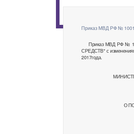
Приказ МВД РФ № 1001 
Приказ МВД РФ № 
СРЕДСТВ" с изменениями
2017года.
МИНИСТ
О П