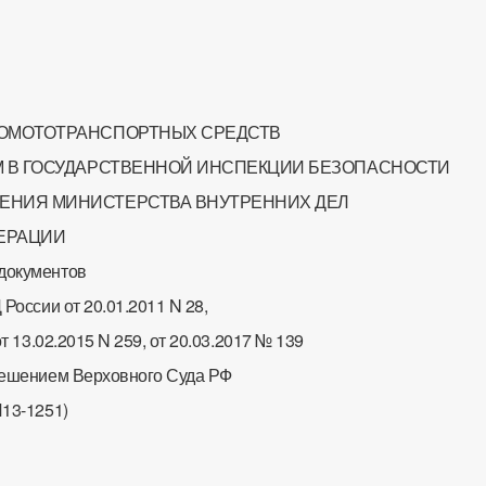
ТОМОТОТРАНСПОРТНЫХ СРЕДСТВ
М В ГОСУДАРСТВЕННОЙ ИНСПЕКЦИИ БЕЗОПАСНОСТИ
ЕНИЯ МИНИСТЕРСТВА ВНУТРЕННИХ ДЕЛ
ЕРАЦИИ
документов
 России от 20.01.2011 N 28,
от 13.02.2015 N 259, от 20.03.2017 № 139
Решением Верховного Суда РФ
И13-1251)