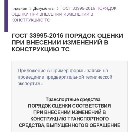
Главная
Документы
ГОСТ 33995-2016 ПОРЯДОК
ОЦЕНКИ ПРИ ВНЕСЕНИИ ИЗМЕНЕНИЙ В
КОНСТРУКЦИЮ ТС
ГОСТ 33995-2016 ПОРЯДОК ОЦЕНКИ
ПРИ ВНЕСЕНИИ ИЗМЕНЕНИЙ В
КОНСТРУКЦИЮ ТС
Приложение А Пример формы заявки на
проведение предварительной технической
экспертизы
Транспортные средства
ПОРЯДОК ОЦЕНКИ СООТВЕТСТВИЯ
ПРИ ВНЕСЕНИИ ИЗМЕНЕНИЙ В
КОНСТРУКЦИЮ ТРАНСПОРТНОГО
СРЕДСТВА, ВЫПУЩЕННОГО В ОБРАЩЕНИЕ