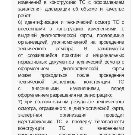
изменений в конструкцию ТС с оформлением
заявления- декларации об объеме и качестве
работ;
6) идентификация и технический осмотр ТС с
внесенными в конструкцию изменениями, с
выдачей диагностической карты, проводимые
организацией, уполномоченной на проведение
технического осмотра. В зависимости
от сложившейся практики и национальных
нормативных документов технический осмотр с
оформлением диагностической карты
может проводиться после проведения
технической экспертизы конструкции ТС
с внесенными изменениями, перед
оформлением разрешения на регистрацию;
7) при положительном результате технического
осмотра, отраженного в диагностической карте,
экспертная организация проводит
идентификацию ТС и проверку безопасности
конструкции ТС с внесенными
изменениями посредством проведения