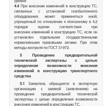
уровне.
4.4
При внесении изменений в конструкцию ТС,
связанных с установкой газобаллонного
оборудования, может применяться иной,
упрощенный по отношению к описанному в 4.2
порядок оценки соответствия при
внесении изменений в конструкцию ТС, если он
установлен отдельными государственными
нормативными правовыми актами. При этом
методы контроля по ГОСТ 31972.
5 Проведение предварительной
технической экспертизы с целью
определения возможности внесения
изменений в конструкцию транспортного
средства
5.1
Заявитель обращается в экспертную
организацию с заявкой (заявлением) на
проведение предварительной технической
экспертизы с целью определения возможности
внесения изменений в конструкцию ТС.