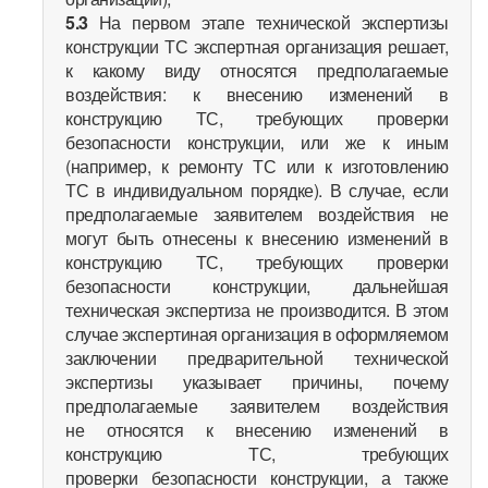
5.3
На первом этапе технической экспертизы
конструкции ТС экспертная организация решает,
к какому виду относятся предполагаемые
воздействия: к внесению изменений в
конструкцию ТС, требующих проверки
безопасности конструкции, или же к иным
(например, к ремонту ТС или к изготовлению
ТС в индивидуальном порядке). В случае, если
предполагаемые заявителем воздействия не
могут быть отнесены к внесению изменений в
конструкцию ТС, требующих проверки
безопасности конструкции, дальнейшая
техническая экспертиза не производится. В этом
случае экспертиная организация в оформляемом
заключении предварительной технической
экспертизы указывает причины, почему
предполагаемые заявителем воздействия
не относятся к внесению изменений в
конструкцию ТС, требующих
проверки безопасности конструкции, а также