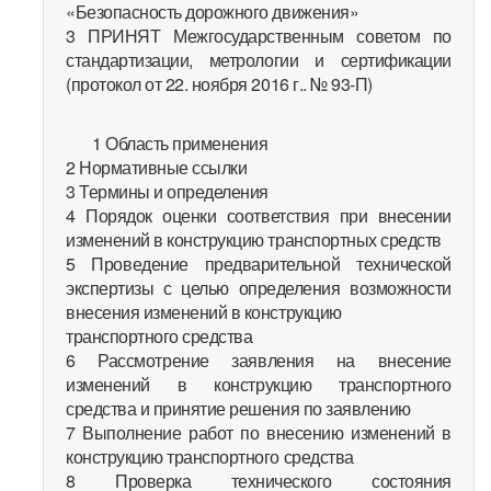
«Безопасность дорожного движения»
3 ПРИНЯТ Межгосударственным советом по
стандартизации, метрологии и сертификации
(протокол от 22. ноября 2016 г.. № 93-П)
1 Область применения
2 Нормативные ссылки
3 Термины и определения
4 Порядок оценки соответствия при внесении
изменений в конструкцию транспортных средств
5 Проведение предварительной технической
экспертизы с целью определения возможности
внесения изменений в конструкцию
транспортного средства
6 Рассмотрение заявления на внесение
изменений в конструкцию транспортного
средства и принятие решения по заявлению
7 Выполнение работ по внесению изменений в
конструкцию транспортного средства
8 Проверка технического состояния