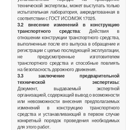
технической экспертизы, может выступать только
испытательная лаборатория, аккредитованная в
соответствии с ГОСТ ИСО/МЭК 17025.
3.2
внесение изменений в конструкцию
транспортного средства
: Действия в
отношении конструкции транспортного средства,
выполненные после его выпуска в обращение и
регистрации с целью последующей эксплуатации,
не предусмотренные изготовителем
транспортного средства и способные повлиять
на безопасность дорожного движения.
3.3
заключение предварительной
технической экспертизы
:
Документ, выдаваемый экспертной
организацией, содержащий вывод о возможности
или невозможности внесения предполагаемых
изменений в конструкцию транспортного
средства и устанавливающий в первом случае
конкретный порядок проведения необходимых
для этого работ.