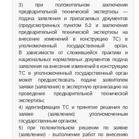
3) при положительном заключении
предварительной технической экспертизы —
подача заявления и прилагаемых документов
(предусмотренных пунктом 5.2 и заключения
предварительной технической экспертизы на
внесение изменений в конструкцию ТС) в
уполномоченный государственный орган.
В зависимости от сложившейся практики и
национальных нормативных документов подача
заявления на внесение изменений в конструкцию
ТС в уполномоченный государственный орган
может предшествовать подаче заявителем
заявки (заявления) в экспертную организацию на
проведение предварительной технической
экспертизы;
4) идентификация ТС и принятие решения по
заявке (заявлению) уполномоченным
государственным органом;
5) при положительном решении по заявке
(заявлению) - выполнение работ по внесению