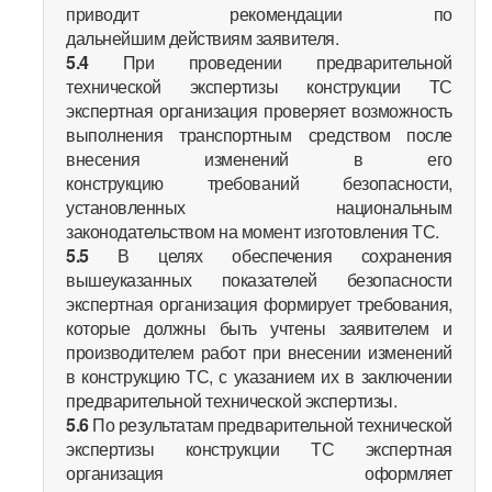
приводит рекомендации по
дальнейшим действиям заявителя.
5.4
При проведении предварительной
технической экспертизы конструкции ТС
экспертная организация проверяет возможность
выполнения транспортным средством после
внесения изменений в его
конструкцию требований безопасности,
установленных национальным
законодательством на момент изготовления ТС.
5.5
В целях обеспечения сохранения
вышеуказанных показателей безопасности
экспертная организация формирует требования,
которые должны быть учтены заявителем и
производителем работ при внесении изменений
в конструкцию ТС, с указанием их в заключении
предварительной технической экспертизы.
5.6
По результатам предварительной технической
экспертизы конструкции ТС экспертная
организация оформляет