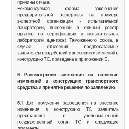
причины отказа.
Рекомендуемая форма заключения
предварительной экспертизы на примере
экспертной организации - испытательной
лаборатории, внесенной в единый реестр
органов по сертификации и испытательных
лабораторий (центров) Таможенного союза, в
случае отнесения предполагаемых
заявителем воздействий к внесению изменений в
конструкцию ТС, приведена в приложении Б.
6 Рассмотрение заявления на внесение
изменений в конструкцию транспортного
средства и принятие решения по заявлению
6.1
Для получения разрешения на внесение
изменения в конструкцию ТС заявитель
представляет в уполномоченный
государственный орган ТС и следующие
документы: