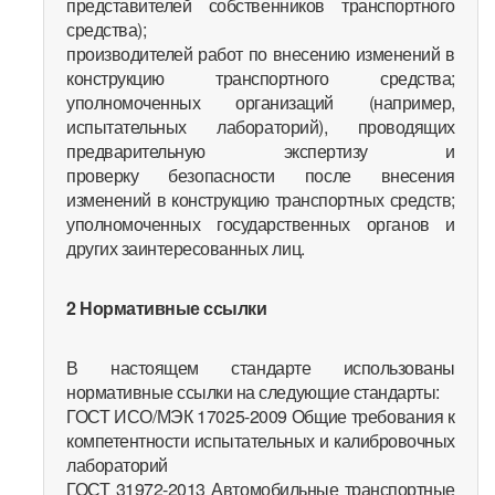
представителей собственников транспортного
средства);
производителей работ по внесению изменений в
конструкцию транспортного средства;
уполномоченных организаций (например,
испытательных лабораторий), проводящих
предварительную экспертизу и
проверку безопасности после внесения
изменений в конструкцию транспортных средств;
уполномоченных государственных органов и
других заинтересованных лиц.
2 Нормативные ссылки
В настоящем стандарте использованы
нормативные ссылки на следующие стандарты:
ГОСТ ИСО/МЭК 17025-2009 Общие требования к
компетентности испытательных и калибровочных
лабораторий
ГОСТ 31972-2013 Автомобильные транспортные