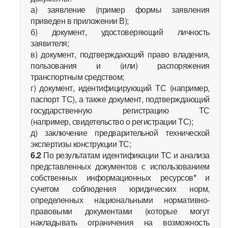
а) заявление (пример формы заявления
приведен в приложении В);
б) документ, удостоверяющий личность
заявителя;
в) документ, подтверждающий право владения,
пользования и (или) распоряжения
транспортным средством;
г) документ, идентифицирующий ТС (например,
паспорт ТС), а также документ, подтверждающий
государственную регистрацию ТС
(например, свидетельство о регистрации ТС);
д) заключение предварительной технической
экспертизы конструкции ТС;
6.2
По результатам идентификации ТС и анализа
представленных документов с использованием
собственных информационных ресурсов
*
и
сучетом соблюдения юридических норм,
определенных национальными нормативно-
правовыми документами (которые могут
накладывать ограничения на возможность