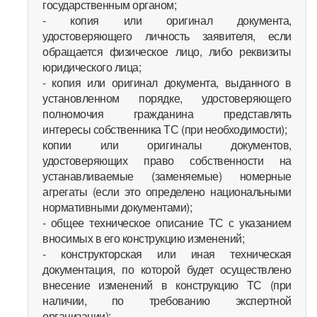
государственным органом;
- копия или оригинал документа,
удостоверяющего личность заявителя, если
обращается физическое лицо, либо реквизиты
юридического лица;
- копия или оригинал документа, выданного в
установленном порядке, удостоверяющего
полномочия гражданина представлять
интересы собственника ТС (при необходимости);
копии или оригиналы документов,
удостоверяющих право собственности на
устанавливаемые (заменяемые) номерные
агрегаты (если это определено национальными
нормативными документами);
- общее техническое описание ТС с указанием
вносимых в его конструкцию изменений;
- конструкторская или иная техническая
документация, по которой будет осуществлено
внесение изменений в конструкцию ТС (при
наличии, по требованию экспертной
организации);