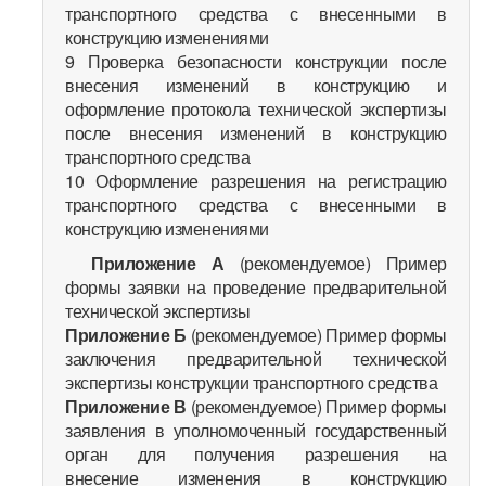
транспортного средства с внесенными в
конструкцию изменениями
9 Проверка безопасности конструкции после
внесения изменений в конструкцию и
оформление протокола технической экспертизы
после внесения изменений в конструкцию
транспортного средства
10 Оформление разрешения на регистрацию
транспортного средства с внесенными в
конструкцию изменениями
Приложение А
(рекомендуемое) Пример
формы заявки на проведение предварительной
технической экспертизы
Приложение Б
(рекомендуемое) Пример формы
заключения предварительной технической
экспертизы конструкции транспортного средства
Приложение В
(рекомендуемое) Пример формы
заявления в уполномоченный государственный
орган для получения разрешения на
внесение изменения в конструкцию