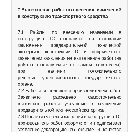
7 Выполнение работ по внесению изменений
в конструкцию транспортного средства
7.1
Работы по внесению изменений в
конструкцию ТС выполняют на основании
заключения предварительной технической
экспертизы конструкции ТС и оформленного
заявителем заявления на выполнение работ (на
работы, выполняемые не самим заявителем),
при наличии положительного
решения уполномоченного государственного
органа.
7.2
Работы выполняются производителем работ.
Заявителю разрешено самостоятельно
выполнять работы, указанные в заключении
предварительной технической экспертизы.
7.3
После внесения изменений в конструкцию ТС
производитель работ оформляет и подписывает
заявление-декларацию об объеме и качестве