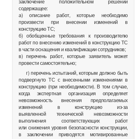
заключение положительном решении
содержащее:
а) описание работ, которые необходимо
произвести при внесении изменений в
конструкцию ТС;
б) обобщенные требования к производителю
работ по внесению изменений в конструкцию ТС
в части оснащения и квалификации сотрудников;
в) перечень работ, которые заявитель может
провести самостоятельно;
г) перечень испытаний, которым должно быть
подвергнуто ТС с внесенными изменениями в
конструкцию (при необходимости). В том случае,
когда экспертная организация определяет
невозможность внесения предполагаемых
изменений в конструкцию из-за
выявленной технической невозможности
выполнения соответствующих работ
или снижения уровня безопасности конструкции,
в заключении приводятся мотивированные