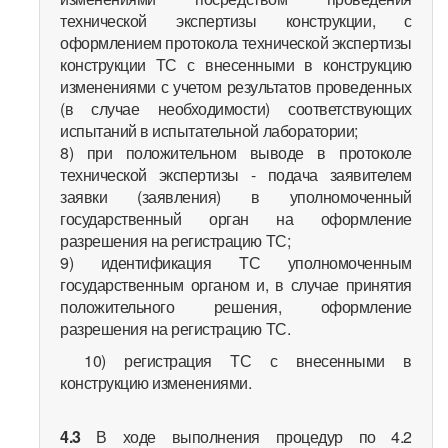
технической экспертизы конструкции, с
оформлением протокола технической экспертизы
конструкции ТС с внесенными в конструкцию
изменениями с учетом результатов проведенных
(в случае необходимости) соответствующих
испытаний в испытательной лаборатории;
8) при положительном выводе в протоколе
технической экспертизы - подача заявителем
заявки (заявления) в уполномоченный
государственный орган на оформление
разрешения на регистрацию ТС;
9) идентификация ТС уполномоченным
государственным органом и, в случае принятия
положительного решения, оформление
разрешения на регистрацию ТС.
10) регистрация ТС с внесенными в
конструкцию изменениями.
4.3
В ходе выполнения процедур по 4.2