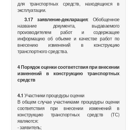
для транспортных средств, находящихся в
эксплуатации.
3.17
заявление-декларация
: Обобщенное
название документа, выдаваемого
производителем работ и содержащее
информацию об объеме и качестве работ по
внесению изменений в конструкцию
транспортного средства.
4 Порядок оценки соответствия при внесении
изменений в конструкцию транспортных
средств
4.1
Участники процедуры оценки
В общем случае участниками процедуры оценки
соответствия при внесении изменений в
конструкцию транспортных средств (ТС)
являются:
- заявитель;