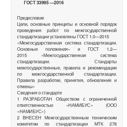
ГОСТ 33995 —2016
Предисловие
Цели, основные принципы и основной порядок
проведения работ по межгосударственной
стандартизации установлены ГОСТ 1.0—2015
«Межгосударственная система стандартизации.
Основные положения» и ГОСТ 1.2—
2015 «Межгосударственная система
стандартизации. Стандарты
межгосударственные, правила и рекомендации
по межгосударственной стандартизации.
Правила разработки, принятия, обновления и
отмены»
Сведения о стандарте
1 РАЗРАБОТАН Обществом с ограниченной
ответственностью «НАМИБУС» (ООО
«НАМИБУС»)
2 ВНЕСЕН Межгосударственным техническим
комитетом по стандартизации МТК 278