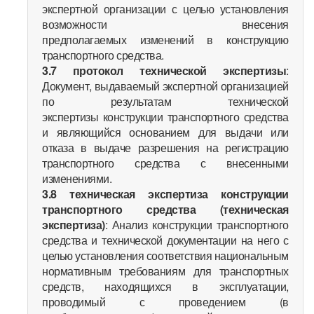
экспертной организации с целью установления
возможности внесения
предполагаемых изменений в конструкцию
транспортного средства.
3.7
протокол технической экспертизы
:
Документ, выдаваемый экспертной организацией
по результатам технической
экспертизы конструкции транспортного средства
и являющийся основанием для выдачи или
отказа в выдаче разрешения на регистрацию
транспортного средства с внесенными
изменениями.
3.8
техническая экспертиза конструкции
транспортного средства (техническая
экспертиза)
: Анализ конструкции транспортного
средства и технической документации на него с
целью установления соответствия национальным
нормативным требованиям для транспортных
средств, находящихся в эксплуатации,
проводимый с проведением (в