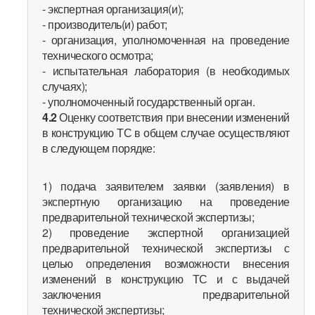
- экспертная организация(и);
- производитель(и) работ;
- организация, уполномоченная на проведение
технического осмотра;
- испытательная лаборатория (в необходимых
случаях);
- уполномоченный государственный орган.
4.2
Оценку соответствия при внесении изменений
в конструкцию ТС в общем случае осуществляют
в следующем порядке:
1) подача заявителем заявки (заявления) в
экспертную организацию на проведение
предварительной технической экспертизы;
2) проведение экспертной организацией
предварительной технической экспертизы с
целью определения возможности внесения
изменений в конструкцию ТС и с выдачей
заключения предварительной
технической экспертизы;