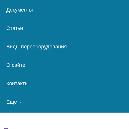
Документы
Статьи
Виды переоборудования
О сайте
Контакты
Еще