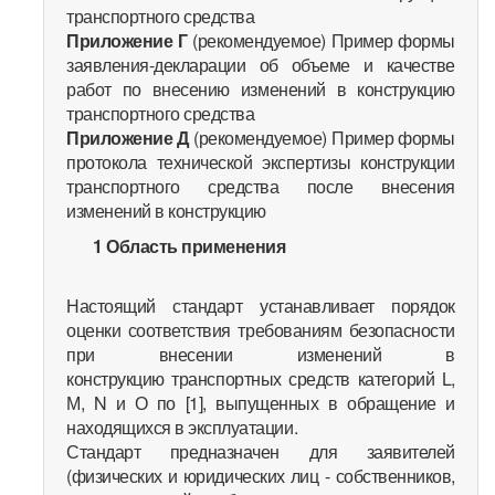
транспортного средства
Приложение Г
(рекомендуемое) Пример формы
заявления-декларации об объеме и качестве
работ по внесению изменений в конструкцию
транспортного средства
Приложение Д
(рекомендуемое) Пример формы
протокола технической экспертизы конструкции
транспортного средства после внесения
изменений в конструкцию
1 Область применения
Настоящий стандарт устанавливает порядок
оценки соответствия требованиям безопасности
при внесении изменений в
конструкцию транспортных средств категорий L,
М, N и О по [1], выпущенных в обращение и
находящихся в эксплуатации.
Стандарт предназначен для заявителей
(физических и юридических лиц - собственников,