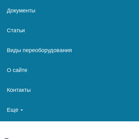
Документы
Статьи
Виды переоборудования
О сайте
Контакты
Еще