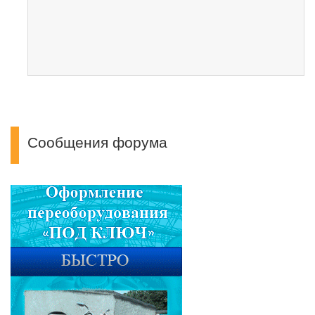
Сообщения форума