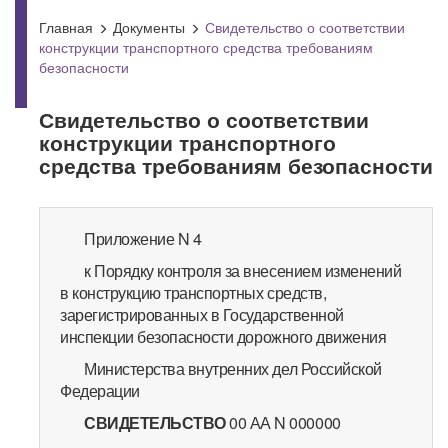
Главная
Документы
Свидетельство о соответствии
конструкции транспортного средства требованиям
безопасности
Свидетельство о соответствии
конструкции транспортного
средства требованиям безопасности
Приложение N 4
к Порядку контроля за внесением изменений
в конструкцию транспортных средств,
зарегистрированных в Государственной
инспекции безопасности дорожного движения
Министерства внутренних дел Российской
Федерации
СВИДЕТЕЛЬСТВО
00 АА N 000000