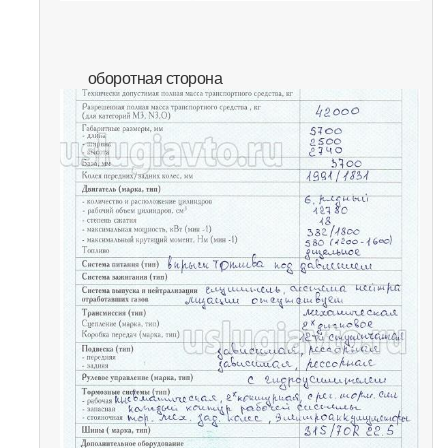
оборотная сторона