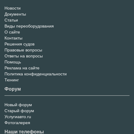
Новости
Информационный
Документы
Статьи
Портал
Виды переоборудования
О сайте
Контакты
Решения судов
Правовые вопросы
Ответы на вопросы
Помощь
Реклама на сайте
Политика конфиденциальности
Тюнинг
Форум
Новый форум
Форум
Старый форум
Услугиавто.ru
Фотогалерея
Наши телефоны