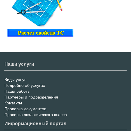
Наши услуги
Виды услуг
Меню
Подробно об услугах
Наши работы
услуг
Партнеры и подразделения
Контакты
Проверка документов
Проверка экологического класса
Информационный портал