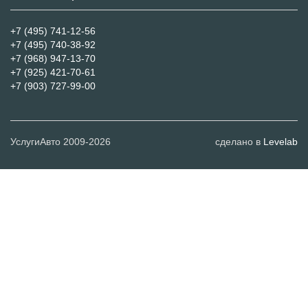
+7 (495) 741-12-56
+7 (495) 740-38-92
+7 (968) 947-13-70
+7 (925) 421-70-61
+7 (903) 727-99-00
УслугиАвто 2009-2026
сделано в
Levelab